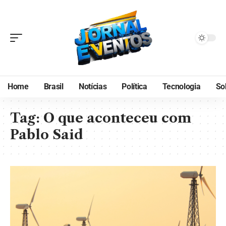
Home
Brasil
Notícias
Política
Tecnologia
So
Tag:
O que aconteceu com
Pablo Said