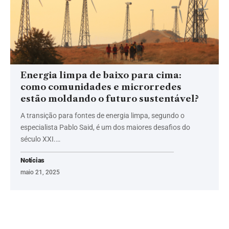
Energia limpa de baixo para cima:
como comunidades e microrredes
estão moldando o futuro sustentável?
A transição para fontes de energia limpa, segundo o
especialista Pablo Said, é um dos maiores desafios do
século XXI.…
Notícias
maio 21, 2025