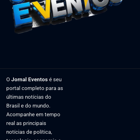
O
Jornal Eventos
é seu
portal completo para as
últimas notícias do
Brasil e do mundo.
Acompanhe em tempo
real as principais
notícias de política,