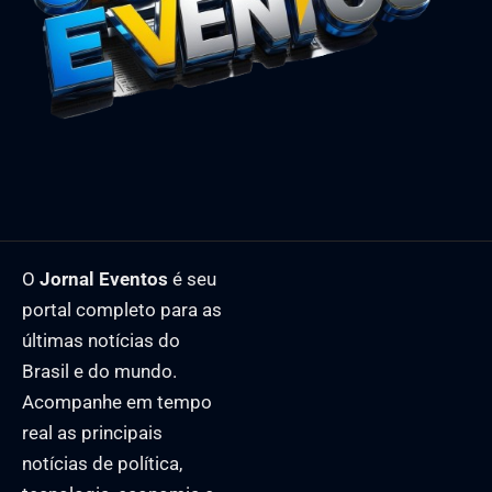
O
Jornal Eventos
é seu
portal completo para as
últimas notícias do
Brasil e do mundo.
Acompanhe em tempo
real as principais
notícias de política,