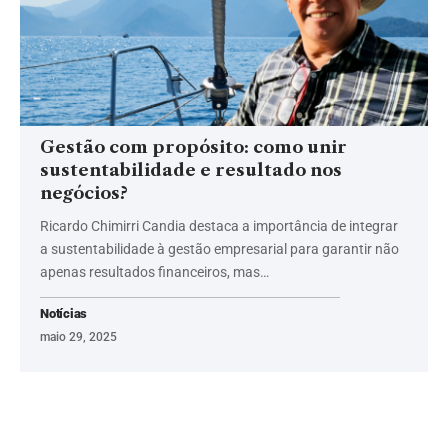
Gestão com propósito: como unir
sustentabilidade e resultado nos
negócios?
Ricardo Chimirri Candia destaca a importância de integrar
a sustentabilidade à gestão empresarial para garantir não
apenas resultados financeiros, mas…
Notícias
maio 29, 2025