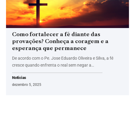
Como fortalecer a fé diante das
provações? Conheça a coragem e a
esperança que permanece
De acordo com o Pe. Jose Eduardo Oliveira e Silva, a fé
cresce quando enfrenta o real sem negar a…
Notícias
dezembro 5, 2025