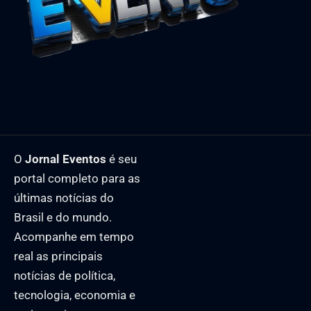
O
Jornal Eventos
é seu
portal completo para as
últimas notícias do
Brasil e do mundo.
Acompanhe em tempo
real as principais
notícias de política,
tecnologia, economia e