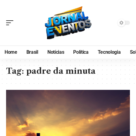
Home
Brasil
Notícias
Política
Tecnologia
So
Tag:
padre da minuta