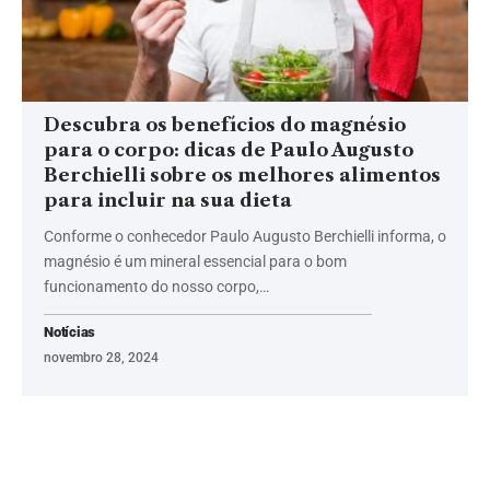
Descubra os benefícios do magnésio
para o corpo: dicas de Paulo Augusto
Berchielli sobre os melhores alimentos
para incluir na sua dieta
Conforme o conhecedor Paulo Augusto Berchielli informa, o
magnésio é um mineral essencial para o bom
funcionamento do nosso corpo,…
Notícias
novembro 28, 2024