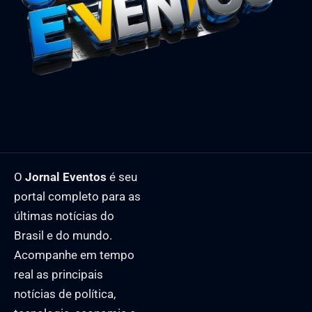
O
Jornal Eventos
é seu
portal completo para as
últimas notícias do
Brasil e do mundo.
Acompanhe em tempo
real as principais
notícias de política,