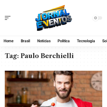
Home
Brasil
Notícias
Política
Tecnologia
So
Tag:
Paulo Berchielli