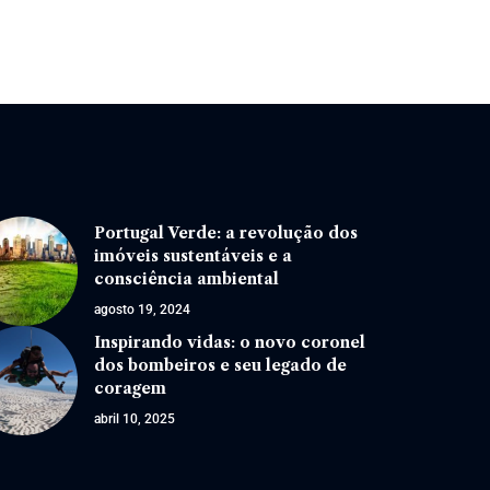
Portugal Verde: a revolução dos
imóveis sustentáveis e a
consciência ambiental
agosto 19, 2024
Inspirando vidas: o novo coronel
dos bombeiros e seu legado de
coragem
abril 10, 2025