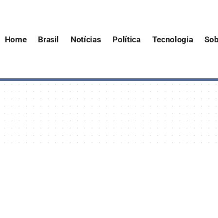
Home
Brasil
Notícias
Política
Tecnologia
Sob