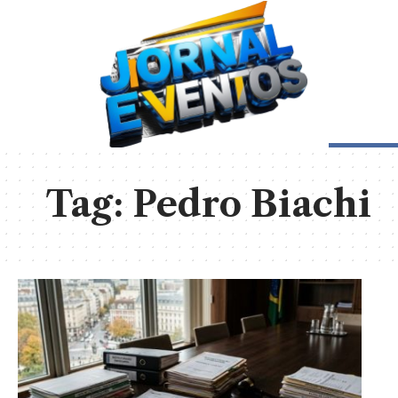
Tag:
Pedro Biachi