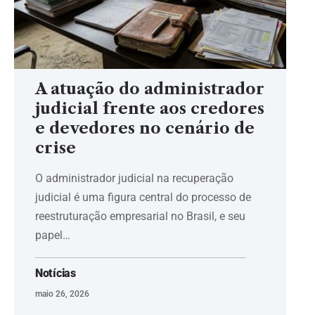
A atuação do administrador
judicial frente aos credores
e devedores no cenário de
crise
O administrador judicial na recuperação
judicial é uma figura central do processo de
reestruturação empresarial no Brasil, e seu
papel…
Notícias
maio 26, 2026