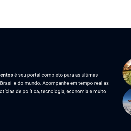
ventos
é seu portal completo para as últimas
o Brasil e do mundo. Acompanhe em tempo real as
notícias de política, tecnologia, economia e muito