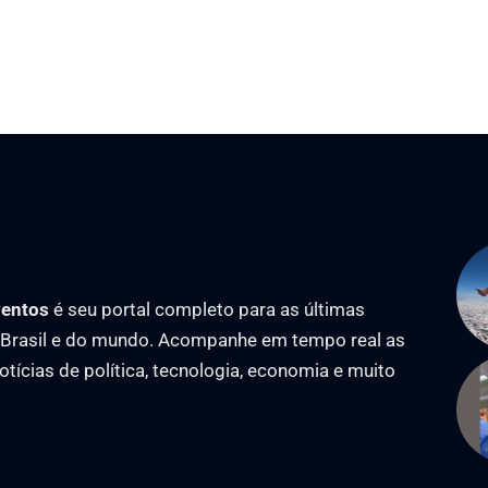
ventos
é seu portal completo para as últimas
o Brasil e do mundo. Acompanhe em tempo real as
notícias de política, tecnologia, economia e muito