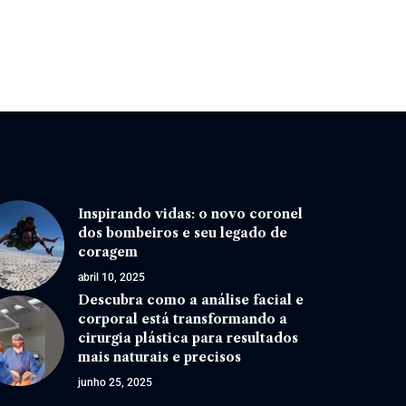
Inspirando vidas: o novo coronel
dos bombeiros e seu legado de
coragem
abril 10, 2025
Descubra como a análise facial e
corporal está transformando a
cirurgia plástica para resultados
mais naturais e precisos
junho 25, 2025