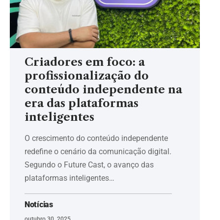
Criadores em foco: a
profissionalização do
conteúdo independente na
era das plataformas
inteligentes
O crescimento do conteúdo independente
redefine o cenário da comunicação digital.
Segundo o Future Cast, o avanço das
plataformas inteligentes…
Notícias
outubro 30, 2025