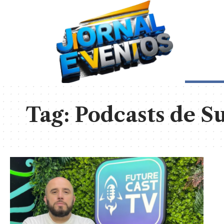
Tag:
Podcasts de S