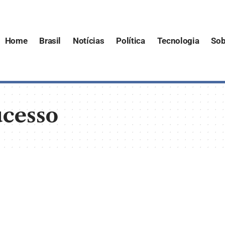
Home
Brasil
Notícias
Política
Tecnologia
Sob
ucesso