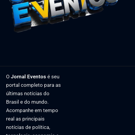
O
Jornal Eventos
é seu
portal completo para as
últimas notícias do
Brasil e do mundo.
Acompanhe em tempo
real as principais
notícias de política,