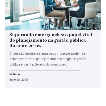
Superando emergências: o papel vital
do planejamento na gestão pública
durante crises
Crises são inevitáveis, mas seus impactos podem ser
minimizados com planejamento estratégico e gestão
pública eficiente. De acordo com José…
Notícias
julho 28, 2025