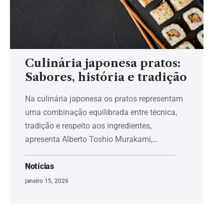
Culinária japonesa pratos:
Sabores, história e tradição
Na culinária japonesa os pratos representam
uma combinação equilibrada entre técnica,
tradição e respeito aos ingredientes,
apresenta Alberto Toshio Murakami,…
Notícias
janeiro 15, 2026