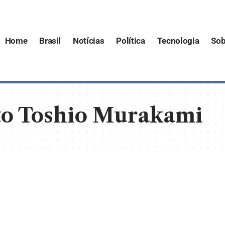
Home
Brasil
Notícias
Política
Tecnologia
Sob
to Toshio Murakami