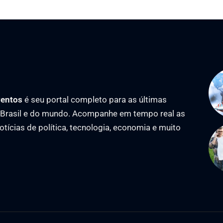
ventos
é seu portal completo para as últimas
o Brasil e do mundo. Acompanhe em tempo real as
notícias de política, tecnologia, economia e muito