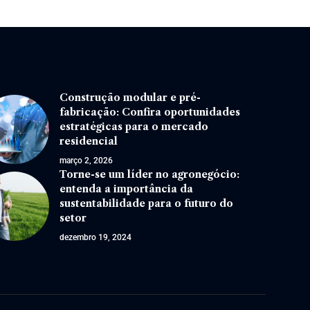
Construção modular e pré-
fabricação: Confira oportunidades
estratégicas para o mercado
residencial
março 2, 2026
Torne-se um líder no agronegócio:
entenda a importância da
sustentabilidade para o futuro do
setor
dezembro 19, 2024