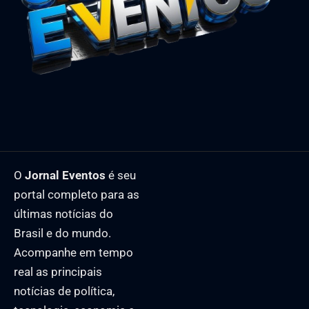
O
Jornal Eventos
é seu
portal completo para as
últimas notícias do
Brasil e do mundo.
Acompanhe em tempo
real as principais
notícias de política,