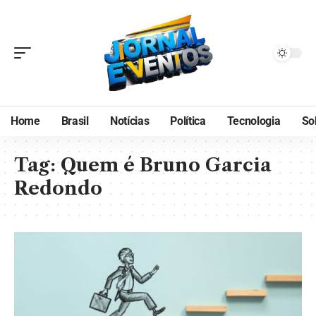
Home
Brasil
Notícias
Política
Tecnologia
So
Tag:
Quem é Bruno Garcia
Redondo