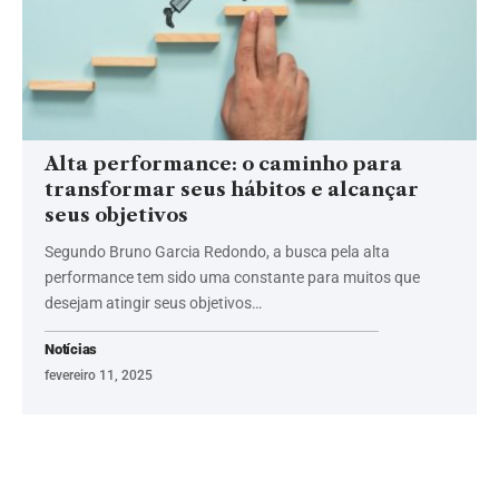
Alta performance: o caminho para
transformar seus hábitos e alcançar
seus objetivos
Segundo Bruno Garcia Redondo, a busca pela alta
performance tem sido uma constante para muitos que
desejam atingir seus objetivos…
Notícias
fevereiro 11, 2025