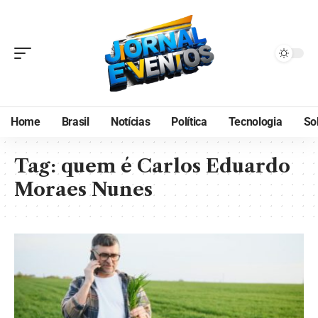
Home
Brasil
Notícias
Política
Tecnologia
So
Tag:
quem é Carlos Eduardo
Moraes Nunes