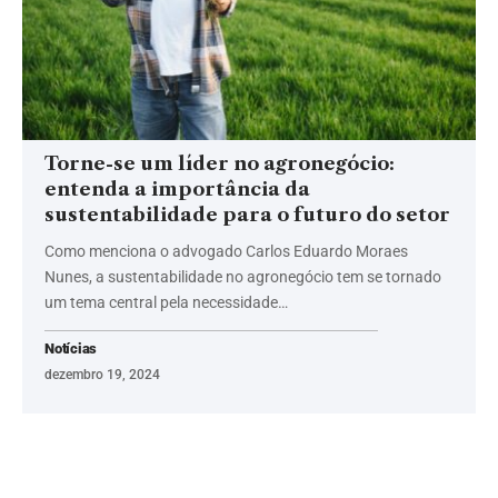
Torne-se um líder no agronegócio:
entenda a importância da
sustentabilidade para o futuro do setor
Como menciona o advogado Carlos Eduardo Moraes
Nunes, a sustentabilidade no agronegócio tem se tornado
um tema central pela necessidade…
Notícias
dezembro 19, 2024