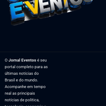
O
Jornal Eventos
é seu
portal completo para as
últimas notícias do
Brasil e do mundo.
Acompanhe em tempo
real as principais
notícias de política,