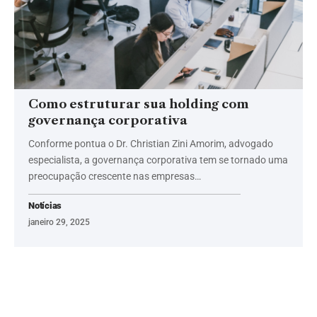
Como estruturar sua holding com
governança corporativa
Conforme pontua o Dr. Christian Zini Amorim, advogado
especialista, a governança corporativa tem se tornado uma
preocupação crescente nas empresas…
Notícias
janeiro 29, 2025