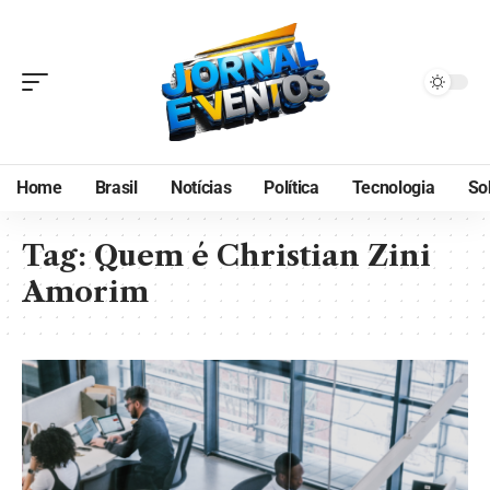
Home
Brasil
Notícias
Política
Tecnologia
So
Tag:
Quem é Christian Zini
Amorim