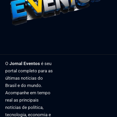
O
Jornal Eventos
é seu
portal completo para as
últimas notícias do
Brasil e do mundo.
Acompanhe em tempo
real as principais
notícias de política,
tecnologia, economia e