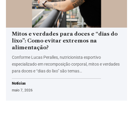
Mitos e verdades para doces e “dias do
lixo”: Como evitar extremos na
alimentação?
Conforme Lucas Peralles, nutricionista esportivo
especializado em recomposição corporal, mitos e verdades
para doces e “dias do lixo" são temas…
Notícias
maio 7, 2026