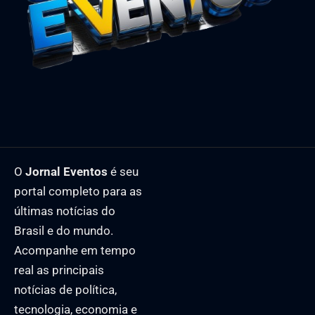
O
Jornal Eventos
é seu
portal completo para as
últimas notícias do
Brasil e do mundo.
Acompanhe em tempo
real as principais
notícias de política,
tecnologia, economia e