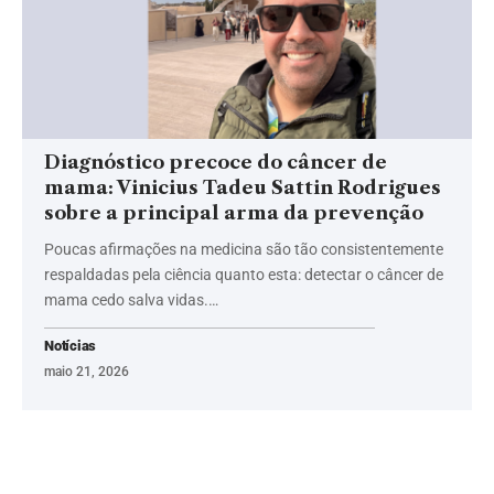
Diagnóstico precoce do câncer de
mama: Vinicius Tadeu Sattin Rodrigues
sobre a principal arma da prevenção
Poucas afirmações na medicina são tão consistentemente
respaldadas pela ciência quanto esta: detectar o câncer de
mama cedo salva vidas.…
Notícias
maio 21, 2026