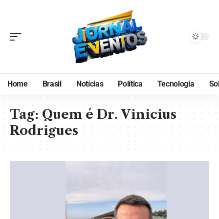
Home
Brasil
Notícias
Política
Tecnologia
So
Tag:
Quem é Dr. Vinicius
Rodrigues