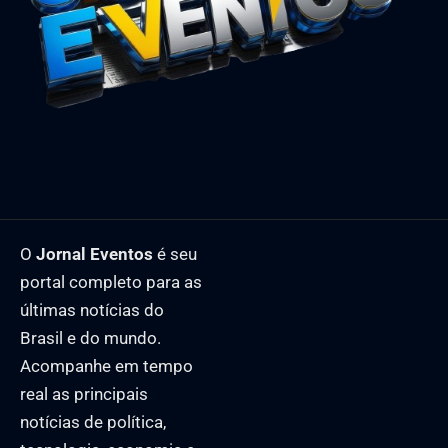
O
Jornal Eventos
é seu
portal completo para as
últimas notícias do
Brasil e do mundo.
Acompanhe em tempo
real as principais
notícias de política,