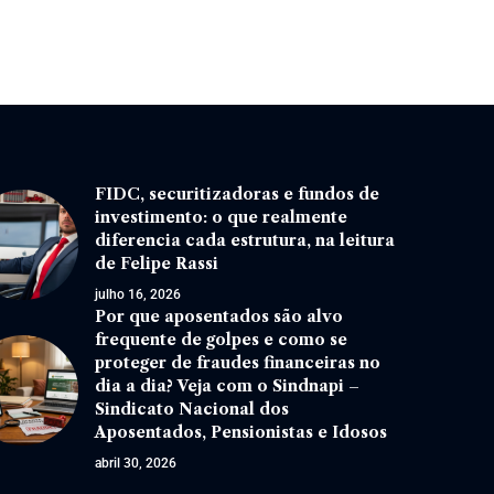
FIDC, securitizadoras e fundos de
investimento: o que realmente
diferencia cada estrutura, na leitura
de Felipe Rassi
julho 16, 2026
Por que aposentados são alvo
frequente de golpes e como se
proteger de fraudes financeiras no
dia a dia? Veja com o Sindnapi –
Sindicato Nacional dos
Aposentados, Pensionistas e Idosos
abril 30, 2026