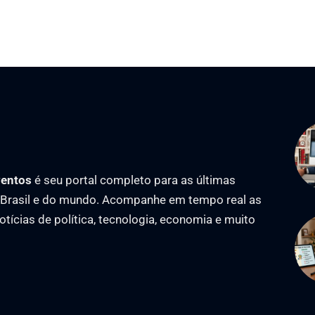
ventos
é seu portal completo para as últimas
o Brasil e do mundo. Acompanhe em tempo real as
notícias de política, tecnologia, economia e muito