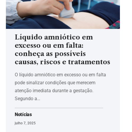
Líquido amniótico em
excesso ou em falta:
conheça as possíveis
causas, riscos e tratamentos
O líquido amniótico em excesso ou em falta
pode sinalizar condições que merecem
atenção imediata durante a gestação.
Segundo a…
Notícias
julho 7, 2025