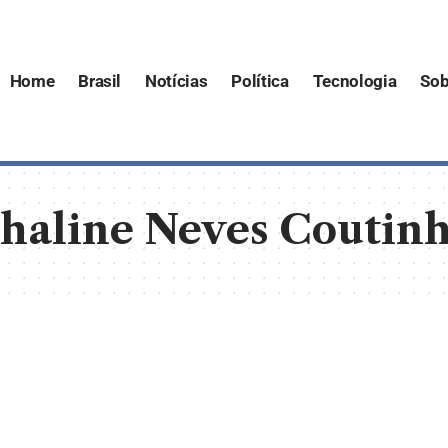
Home
Brasil
Notícias
Política
Tecnologia
Sob
haline Neves Coutin