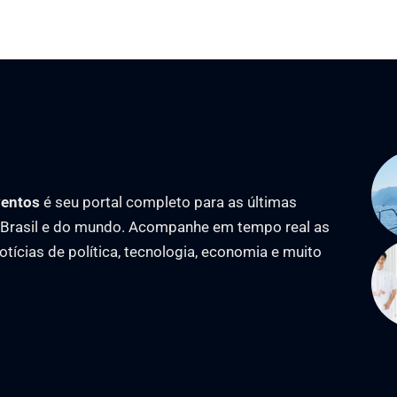
ventos
é seu portal completo para as últimas
o Brasil e do mundo. Acompanhe em tempo real as
notícias de política, tecnologia, economia e muito