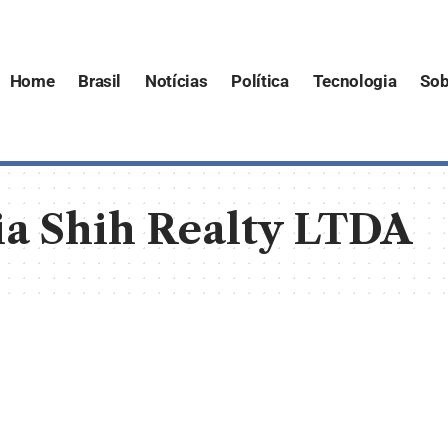
Home
Brasil
Notícias
Política
Tecnologia
Sob
a Shih Realty LTDA