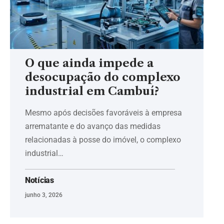
O que ainda impede a
desocupação do complexo
industrial em Cambuí?
Mesmo após decisões favoráveis à empresa
arrematante e do avanço das medidas
relacionadas à posse do imóvel, o complexo
industrial…
Notícias
junho 3, 2026