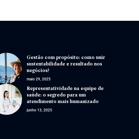
Gestão com propósito: como unir
sustentabilidade e resultado nos
negócios?
maio 29, 2025
Representatividade na equipe de
saúde: o segredo para um
atendimento mais humanizado
junho 13, 2025