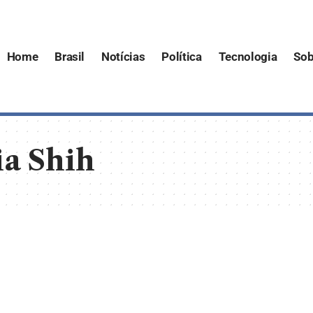
Home
Brasil
Notícias
Política
Tecnologia
Sob
a Shih