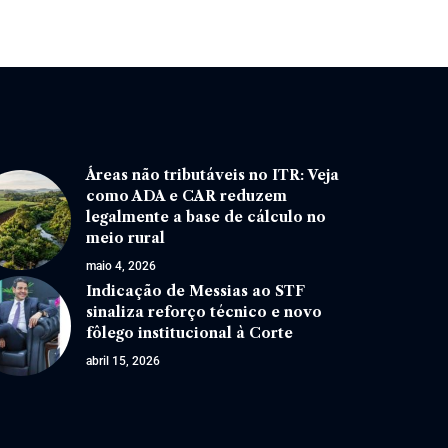
Áreas não tributáveis no ITR: Veja
como ADA e CAR reduzem
legalmente a base de cálculo no
meio rural
maio 4, 2026
Indicação de Messias ao STF
sinaliza reforço técnico e novo
fôlego institucional à Corte
abril 15, 2026