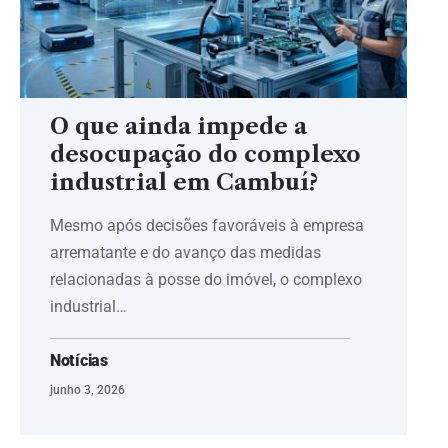
O que ainda impede a
desocupação do complexo
industrial em Cambuí?
Mesmo após decisões favoráveis à empresa
arrematante e do avanço das medidas
relacionadas à posse do imóvel, o complexo
industrial…
Notícias
junho 3, 2026