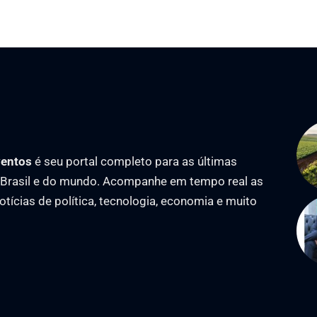
ventos
é seu portal completo para as últimas
o Brasil e do mundo. Acompanhe em tempo real as
notícias de política, tecnologia, economia e muito