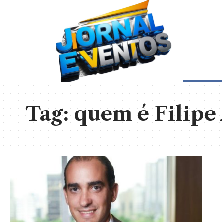
Tag:
quem é Filipe