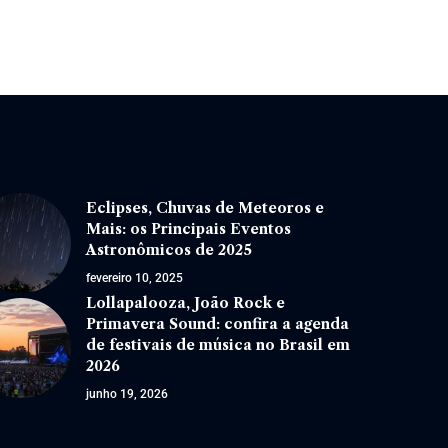
Eclipses, Chuvas de Meteoros e
Mais: os Principais Eventos
Astronômicos de 2025
fevereiro 10, 2025
Lollapalooza, João Rock e
Primavera Sound: confira a agenda
de festivais de música no Brasil em
2026
junho 19, 2026