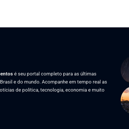
ventos
é seu portal completo para as últimas
o Brasil e do mundo. Acompanhe em tempo real as
notícias de política, tecnologia, economia e muito