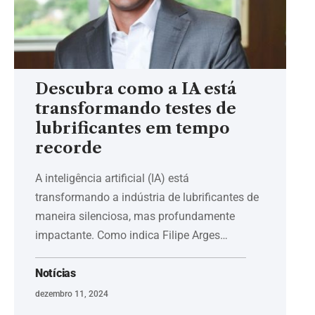
Descubra como a IA está
transformando testes de
lubrificantes em tempo
recorde
A inteligência artificial (IA) está
transformando a indústria de lubrificantes de
maneira silenciosa, mas profundamente
impactante. Como indica Filipe Arges…
Notícias
dezembro 11, 2024