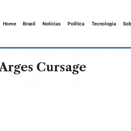
Home
Brasil
Notícias
Política
Tecnologia
Sob
 Arges Cursage