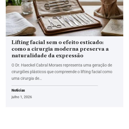
Lifting facial sem o efeito esticado:
como a cirurgia moderna preserva a
naturalidade da expressão
O Dr. Haeckel Cabral Moraes representa uma geração de
cirurgiões plásticos que compreende o lifting facial como
uma cirurgia de…
Notícias
julho 1, 2026