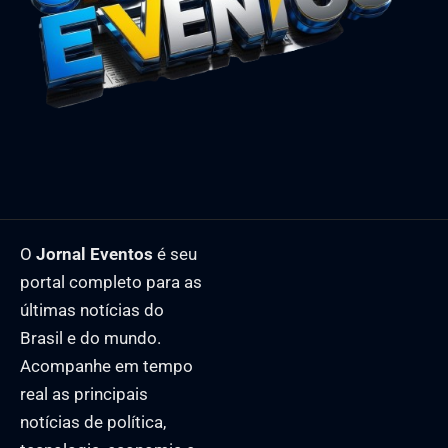
O
Jornal Eventos
é seu
portal completo para as
últimas notícias do
Brasil e do mundo.
Acompanhe em tempo
real as principais
notícias de política,