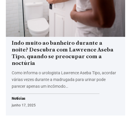
Indo muito ao banheiro durante a
noite? Descubra com Lawrence Aseba
Tipo, quando se preocupar com a
noctúria
Como informa o urologista Lawrence Aseba Tipo, acordar
várias vezes durante a madrugada para urinar pode
parecer apenas um incômodo…
Notícias
junho 17, 2025