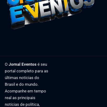
O
Jornal Eventos
é seu
portal completo para as
últimas notícias do
Brasil e do mundo.
Acompanhe em tempo
real as principais
notícias de política,