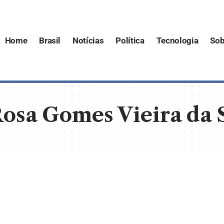
Home
Brasil
Notícias
Política
Tecnologia
Sob
osa Gomes Vieira da 