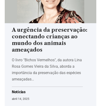
A urgência da preservação:
conectando crianças ao
mundo dos animais
ameaçados
O livro "Bichos Vermelhos", da autora Lina
Rosa Gomes Vieira da Silva, aborda a
importância da preservação das espécies
ameaçadas…
Notícias
abril 14, 2025