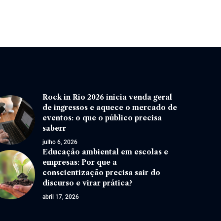
Rock in Rio 2026 inicia venda geral
de ingressos e aquece o mercado de
eventos: o que o público precisa
saberr
julho 6, 2026
Educação ambiental em escolas e
empresas: Por que a
conscientização precisa sair do
discurso e virar prática?
abril 17, 2026