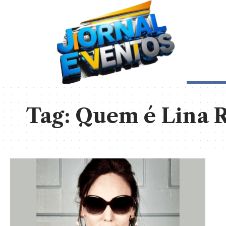
Tag:
Quem é Lina R