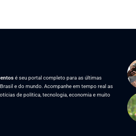
ventos
é seu portal completo para as últimas
o Brasil e do mundo. Acompanhe em tempo real as
notícias de política, tecnologia, economia e muito