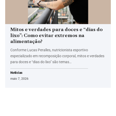
Mitos e verdades para doces e “dias do
lixo”: Como evitar extremos na
alimentação?
Conforme Lucas Peralles, nutricionista esportivo
especializado em recomposição corporal, mitos e verdades
para doces e “dias do lixo" são temas…
Notícias
maio 7, 2026