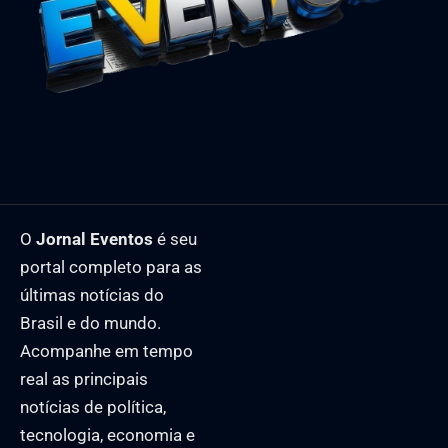
O
Jornal Eventos
é seu
portal completo para as
últimas notícias do
Brasil e do mundo.
Acompanhe em tempo
real as principais
notícias de política,
tecnologia, economia e