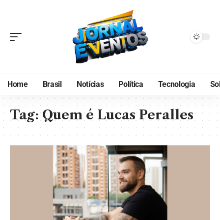
Home
Brasil
Notícias
Política
Tecnologia
So
Tag:
Quem é Lucas Peralles