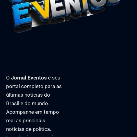
O
Jornal Eventos
é seu
portal completo para as
últimas notícias do
Brasil e do mundo.
Acompanhe em tempo
real as principais
notícias de política,