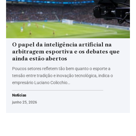
O papel da inteligência artificial na
arbitragem esportiva e os debates que
ainda estão abertos
Poucos setores refletem tão bem quanto o esporte a
tensão entre tradição e inovação tecnológica, indica o
empresário Luciano Colicchio…
Notícias
junho 25, 2026