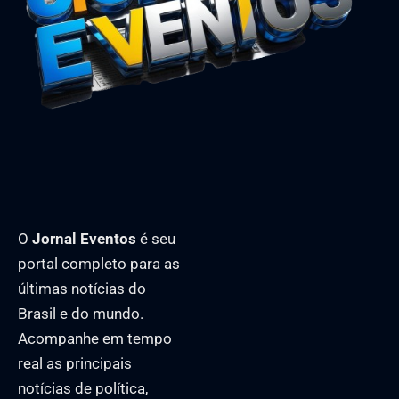
O
Jornal Eventos
é seu
portal completo para as
últimas notícias do
Brasil e do mundo.
Acompanhe em tempo
real as principais
notícias de política,