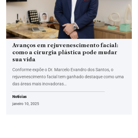
Avanços em rejuvenescimento facial:
como a cirurgia plástica pode mudar
sua vida
Conforme expõe o Dr. Marcelo Evandro dos Santos, o
rejuvenescimento facial tem ganhado destaque como uma
das áreas mais inovadoras…
Notícias
janeiro 10, 2025