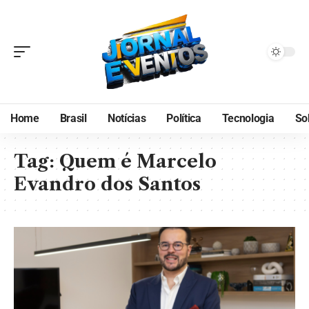
Home
Brasil
Notícias
Política
Tecnologia
So
Tag:
Quem é Marcelo
Evandro dos Santos