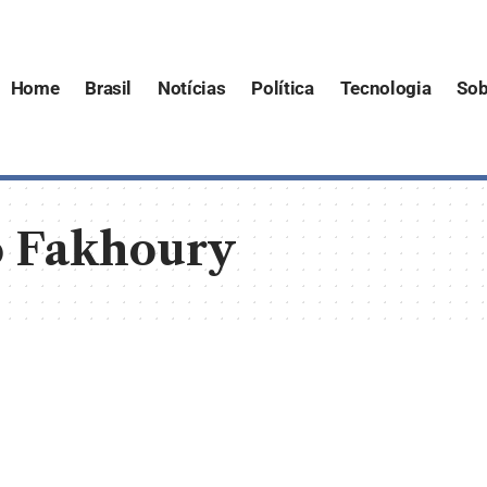
Home
Brasil
Notícias
Política
Tecnologia
Sob
o Fakhoury