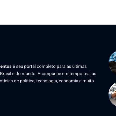
ventos
é seu portal completo para as últimas
o Brasil e do mundo. Acompanhe em tempo real as
notícias de política, tecnologia, economia e muito