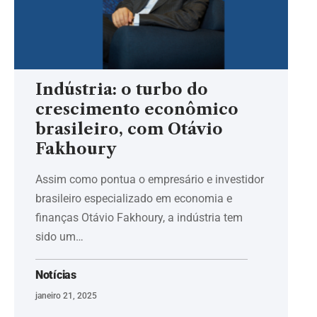
Indústria: o turbo do
crescimento econômico
brasileiro, com Otávio
Fakhoury
Assim como pontua o empresário e investidor
brasileiro especializado em economia e
finanças Otávio Fakhoury, a indústria tem
sido um…
Notícias
janeiro 21, 2025