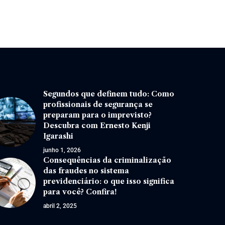
Segundos que definem tudo: Como
profissionais de segurança se
preparam para o imprevisto?
Descubra com Ernesto Kenji
Igarashi
junho 1, 2026
Consequências da criminalização
das fraudes no sistema
previdenciário: o que isso significa
para você? Confira!
abril 2, 2025