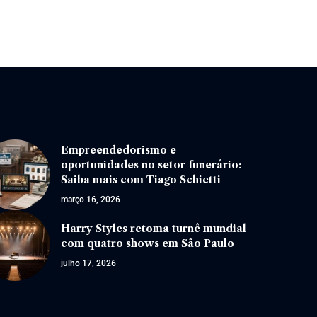
Empreendedorismo e
oportunidades no setor funerário:
Saiba mais com Tiago Schietti
março 16, 2026
Harry Styles retoma turnê mundial
com quatro shows em São Paulo
julho 17, 2026