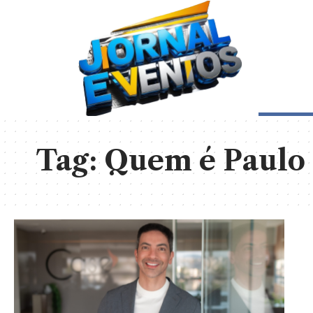
Tag:
Quem é Paulo 