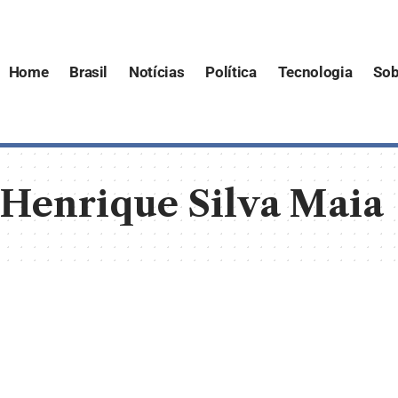
Home
Brasil
Notícias
Política
Tecnologia
Sob
Henrique Silva Maia