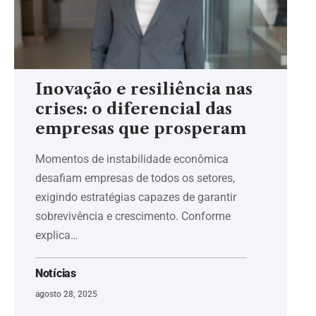
Inovação e resiliência nas
crises: o diferencial das
empresas que prosperam
Momentos de instabilidade econômica
desafiam empresas de todos os setores,
exigindo estratégias capazes de garantir
sobrevivência e crescimento. Conforme
explica…
Notícias
agosto 28, 2025