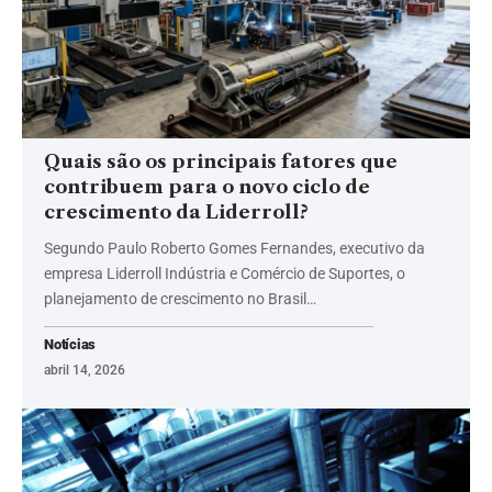
Quais são os principais fatores que
contribuem para o novo ciclo de
crescimento da Liderroll?
Segundo Paulo Roberto Gomes Fernandes, executivo da
empresa Liderroll Indústria e Comércio de Suportes, o
planejamento de crescimento no Brasil…
Notícias
abril 14, 2026