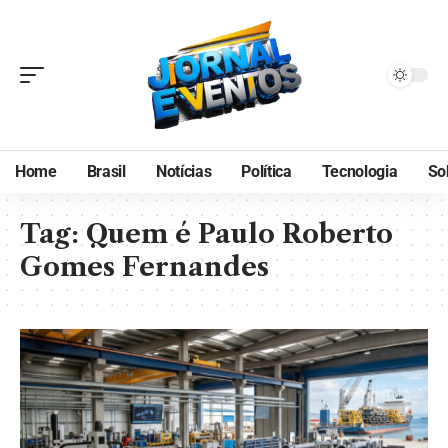
Home
Brasil
Notícias
Política
Tecnologia
So
Tag:
Quem é Paulo Roberto
Gomes Fernandes