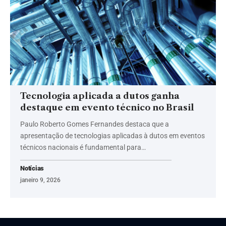
Tecnologia aplicada a dutos ganha
destaque em evento técnico no Brasil
Paulo Roberto Gomes Fernandes destaca que a
apresentação de tecnologias aplicadas à dutos em eventos
técnicos nacionais é fundamental para…
Notícias
janeiro 9, 2026