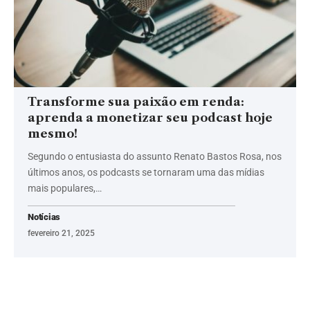
Transforme sua paixão em renda:
aprenda a monetizar seu podcast hoje
mesmo!
Segundo o entusiasta do assunto Renato Bastos Rosa, nos
últimos anos, os podcasts se tornaram uma das mídias
mais populares,…
Notícias
fevereiro 21, 2025