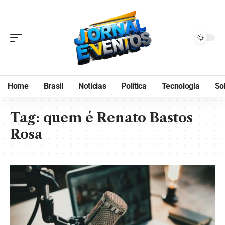
Home
Brasil
Notícias
Política
Tecnologia
So
Tag:
quem é Renato Bastos
Rosa