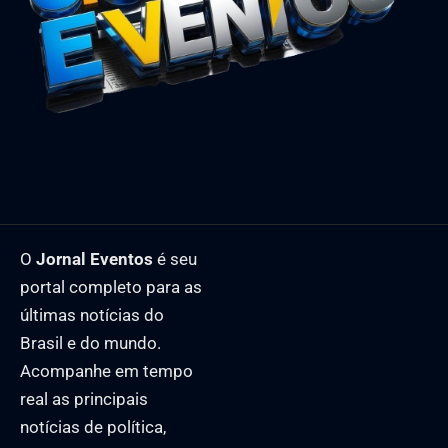
O
Jornal Eventos
é seu
portal completo para as
últimas notícias do
Brasil e do mundo.
Acompanhe em tempo
real as principais
notícias de política,