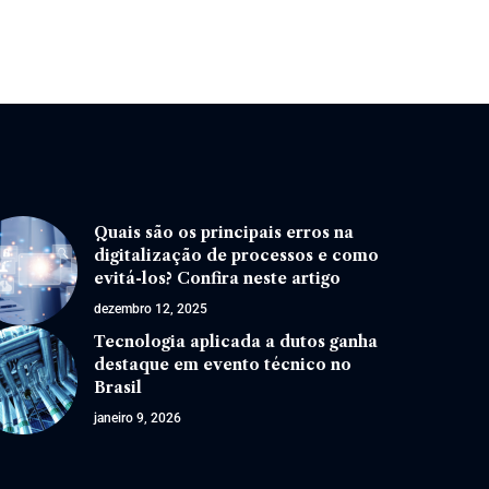
Quais são os principais erros na
digitalização de processos e como
evitá-los? Confira neste artigo
dezembro 12, 2025
Tecnologia aplicada a dutos ganha
destaque em evento técnico no
Brasil
janeiro 9, 2026