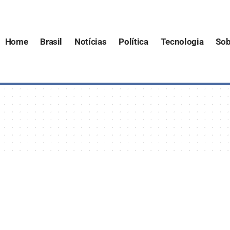
Home
Brasil
Notícias
Política
Tecnologia
Sob