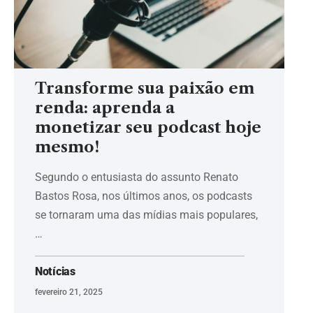
Transforme sua paixão em
renda: aprenda a
monetizar seu podcast hoje
mesmo!
Segundo o entusiasta do assunto Renato
Bastos Rosa, nos últimos anos, os podcasts
se tornaram uma das mídias mais populares,
…
Notícias
fevereiro 21, 2025