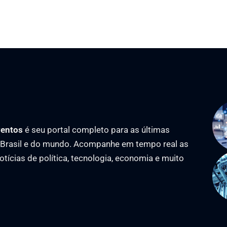
ventos
é seu portal completo para as últimas
o Brasil e do mundo. Acompanhe em tempo real as
notícias de política, tecnologia, economia e muito