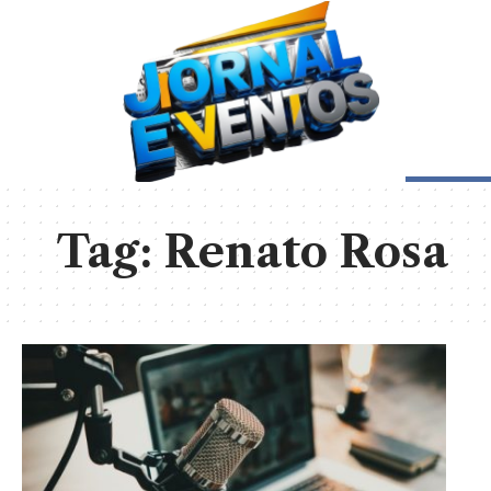
Tag:
Renato Rosa