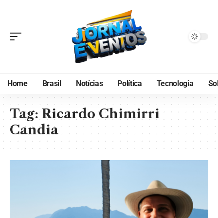
Home
Brasil
Notícias
Política
Tecnologia
So
Tag:
Ricardo Chimirri
Candia