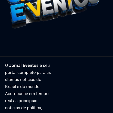
O
Jornal Eventos
é seu
portal completo para as
últimas notícias do
Brasil e do mundo.
Acompanhe em tempo
real as principais
notícias de política,