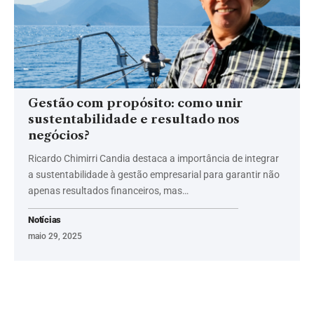
Gestão com propósito: como unir
sustentabilidade e resultado nos
negócios?
Ricardo Chimirri Candia destaca a importância de integrar
a sustentabilidade à gestão empresarial para garantir não
apenas resultados financeiros, mas…
Notícias
maio 29, 2025