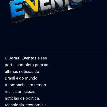
O
Jornal Eventos
é seu
portal completo para as
últimas notícias do
Brasil e do mundo.
Acompanhe em tempo
real as principais
notícias de política,
tecnologia, economia e