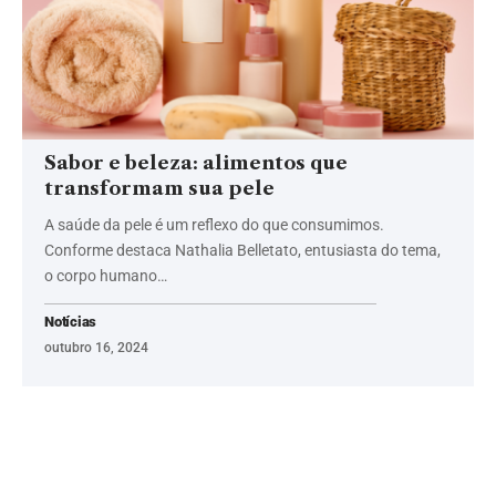
Sabor e beleza: alimentos que
transformam sua pele
A saúde da pele é um reflexo do que consumimos.
Conforme destaca Nathalia Belletato, entusiasta do tema,
o corpo humano…
Notícias
outubro 16, 2024