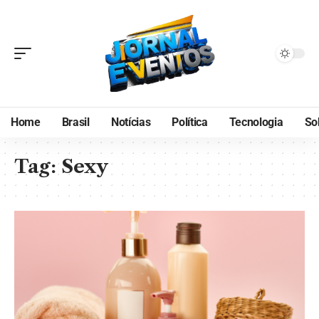
Home
Brasil
Notícias
Política
Tecnologia
So
Tag:
Sexy