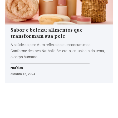
Sabor e beleza: alimentos que
transformam sua pele
A saúde da pele é um reflexo do que consumimos.
Conforme destaca Nathalia Belletato, entusiasta do tema,
o corpo humano…
Notícias
outubro 16, 2024