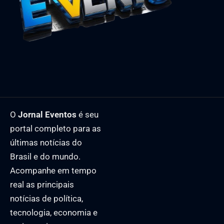
O
Jornal Eventos
é seu
portal completo para as
últimas notícias do
Brasil e do mundo.
Acompanhe em tempo
real as principais
notícias de política,
tecnologia, economia e