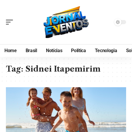
Home
Brasil
Notícias
Política
Tecnologia
So
Tag:
Sidnei Itapemirim