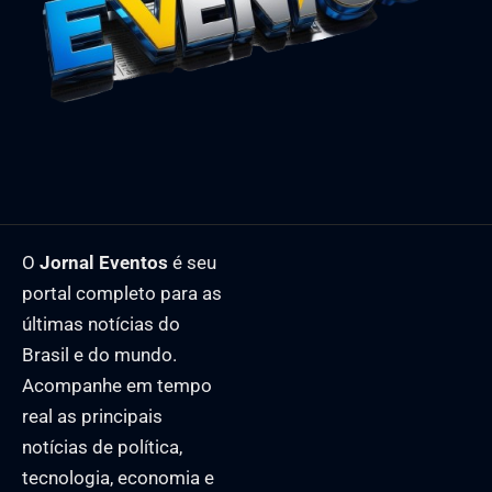
O
Jornal Eventos
é seu
portal completo para as
últimas notícias do
Brasil e do mundo.
Acompanhe em tempo
real as principais
notícias de política,
tecnologia, economia e