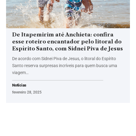
De Itapemirim até Anchieta: confira
esse roteiro encantador pelo litoral do
Espírito Santo, com Sidnei Piva de Jesus
De acordo com Sidnei Piva de Jesus, o litoral do Espírito
Santo reserva surpresas incríveis para quem busca uma
viagem…
Notícias
fevereiro 28, 2025