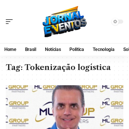
Home
Brasil
Notícias
Política
Tecnologia
So
Tag:
Tokenização logística