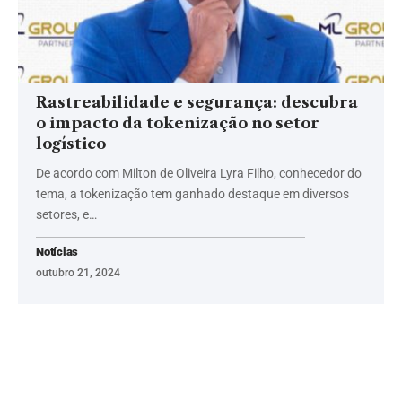
Rastreabilidade e segurança: descubra
o impacto da tokenização no setor
logístico
De acordo com Milton de Oliveira Lyra Filho, conhecedor do
tema, a tokenização tem ganhado destaque em diversos
setores, e…
Notícias
outubro 21, 2024