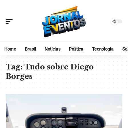
Home
Brasil
Notícias
Política
Tecnologia
So
Tag:
Tudo sobre Diego
Borges