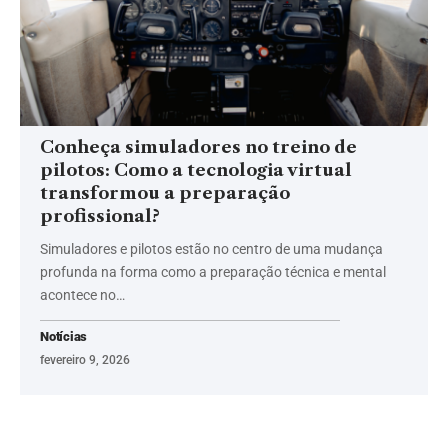
Conheça simuladores no treino de
pilotos: Como a tecnologia virtual
transformou a preparação
profissional?
Simuladores e pilotos estão no centro de uma mudança
profunda na forma como a preparação técnica e mental
acontece no…
Notícias
fevereiro 9, 2026