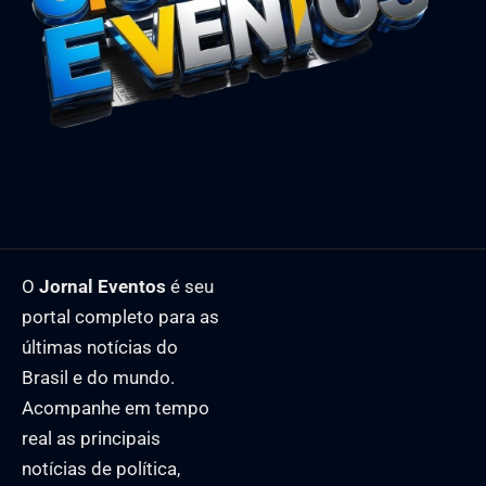
O
Jornal Eventos
é seu
portal completo para as
últimas notícias do
Brasil e do mundo.
Acompanhe em tempo
real as principais
notícias de política,