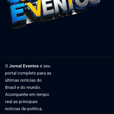
O
Jornal Eventos
é seu
portal completo para as
últimas notícias do
Brasil e do mundo.
Acompanhe em tempo
real as principais
notícias de política,