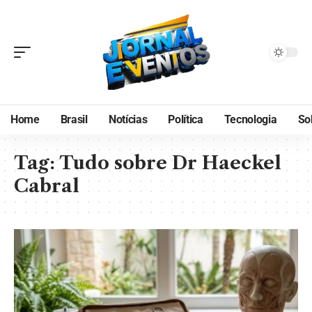
Home
Brasil
Notícias
Política
Tecnologia
So
Tag:
Tudo sobre Dr Haeckel
Cabral