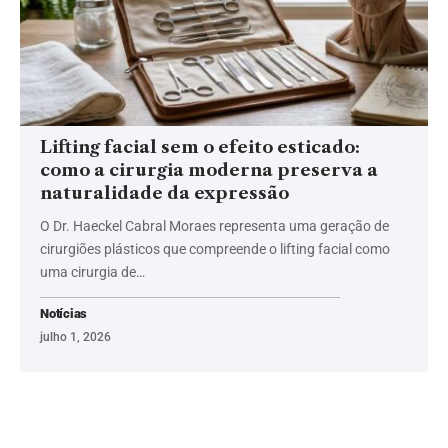
Lifting facial sem o efeito esticado:
como a cirurgia moderna preserva a
naturalidade da expressão
O Dr. Haeckel Cabral Moraes representa uma geração de
cirurgiões plásticos que compreende o lifting facial como
uma cirurgia de…
Notícias
julho 1, 2026