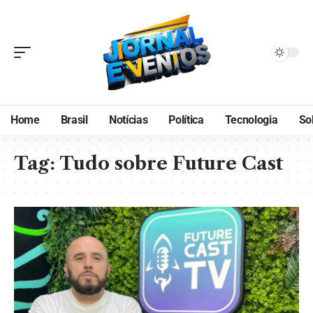
Home
Brasil
Notícias
Política
Tecnologia
So
Tag:
Tudo sobre Future Cast