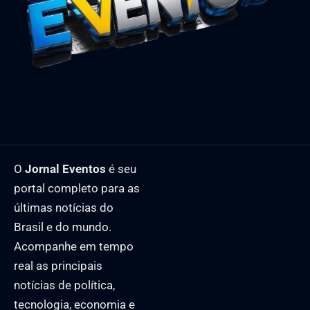
O
Jornal Eventos
é seu
portal completo para as
últimas notícias do
Brasil e do mundo.
Acompanhe em tempo
real as principais
notícias de política,
tecnologia, economia e