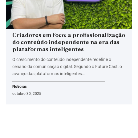
Criadores em foco: a profissionalização
do conteúdo independente na era das
plataformas inteligentes
O crescimento do conteúdo independente redefine o
cenário da comunicação digital. Segundo o Future Cast, o
avanço das plataformas inteligentes…
Notícias
outubro 30, 2025