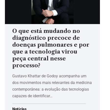
O que está mudando no
diagnóstico precoce de
doenças pulmonares e por
que a tecnologia virou
peça central nesse
processo?
Gustavo Khattar de Godoy acompanha um
dos movimentos mais relevantes da medicina
contemporânea: a evolução das tecnologias
capazes de identificar…
Notícias