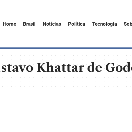
Home
Brasil
Notícias
Política
Tecnologia
Sob
stavo Khattar de Go