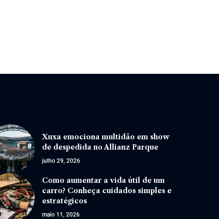
Xuxa emociona multidão em show
de despedida no Allianz Parque
julho 29, 2026
Como aumentar a vida útil de um
carro? Conheça cuidados simples e
estratégicos
maio 11, 2026