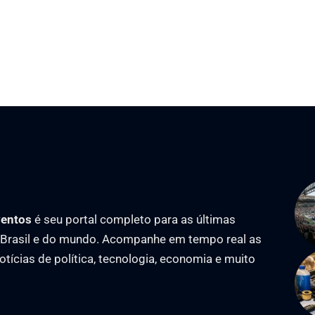
ventos
é seu portal completo para as últimas
o Brasil e do mundo. Acompanhe em tempo real as
notícias de política, tecnologia, economia e muito