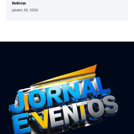
Notícias
janeiro 30, 2026