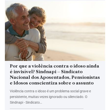
Por que a violência contra o idoso ainda
é invisível? Sindnapi – Sindicato
Nacional dos Aposentados, Pensionistas
e Idosos conscientiza sobre o assunto
Violência contra o idoso é um problema social grave e
persistente, muitas vezes ignorado ou silenciado. O
Sindnapi - Sindicato…