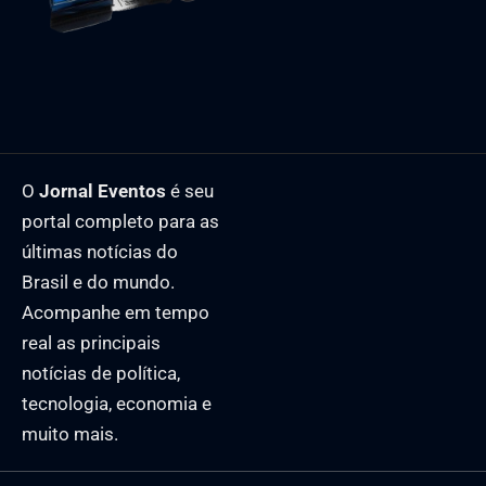
O
Jornal Eventos
é seu
portal completo para as
últimas notícias do
Brasil e do mundo.
Acompanhe em tempo
real as principais
notícias de política,
tecnologia, economia e
muito mais.