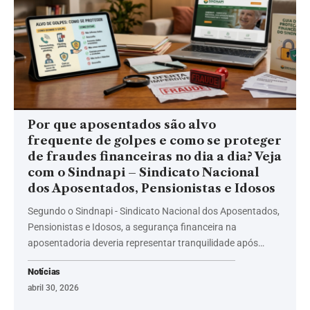
Por que aposentados são alvo
frequente de golpes e como se proteger
de fraudes financeiras no dia a dia? Veja
com o Sindnapi – Sindicato Nacional
dos Aposentados, Pensionistas e Idosos
Segundo o Sindnapi - Sindicato Nacional dos Aposentados,
Pensionistas e Idosos, a segurança financeira na
aposentadoria deveria representar tranquilidade após…
Notícias
abril 30, 2026