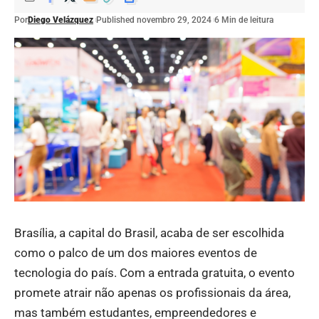
Por
Diego Velázquez
Published novembro 29, 2024
6 Min de leitura
Brasília, a capital do Brasil, acaba de ser escolhida
como o palco de um dos maiores eventos de
tecnologia do país. Com a entrada gratuita, o evento
promete atrair não apenas os profissionais da área,
mas também estudantes, empreendedores e