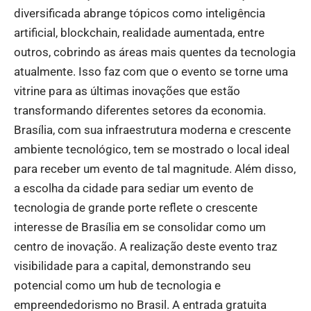
diversificada abrange tópicos como inteligência
artificial, blockchain, realidade aumentada, entre
outros, cobrindo as áreas mais quentes da tecnologia
atualmente. Isso faz com que o evento se torne uma
vitrine para as últimas inovações que estão
transformando diferentes setores da economia.
Brasília, com sua infraestrutura moderna e crescente
ambiente tecnológico, tem se mostrado o local ideal
para receber um evento de tal magnitude. Além disso,
a escolha da cidade para sediar um evento de
tecnologia de grande porte reflete o crescente
interesse de Brasília em se consolidar como um
centro de inovação. A realização deste evento traz
visibilidade para a capital, demonstrando seu
potencial como um hub de tecnologia e
empreendedorismo no Brasil. A entrada gratuita