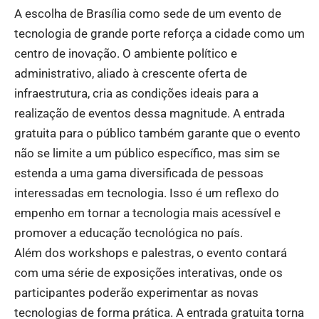
A escolha de Brasília como sede de um evento de
tecnologia de grande porte reforça a cidade como um
centro de inovação. O ambiente político e
administrativo, aliado à crescente oferta de
infraestrutura, cria as condições ideais para a
realização de eventos dessa magnitude. A entrada
gratuita para o público também garante que o evento
não se limite a um público específico, mas sim se
estenda a uma gama diversificada de pessoas
interessadas em tecnologia. Isso é um reflexo do
empenho em tornar a tecnologia mais acessível e
promover a educação tecnológica no país.
Além dos workshops e palestras, o evento contará
com uma série de exposições interativas, onde os
participantes poderão experimentar as novas
tecnologias de forma prática. A entrada gratuita torna