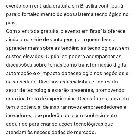
evento com entrada gratuita em Brasília contribuirá
para o fortalecimento do ecossistema tecnológico no
país.
Com a entrada gratuita, o evento em Brasília oferece
ainda uma série de vantagens para quem deseja
aprender mais sobre as tendências tecnológicas, sem
custos elevados. O público poderá acompanhar as
discussões sobre temas como transformação digital,
automação e o impacto da tecnologia nos negócios e
na sociedade. Diversos especialistas e líderes do
setor de tecnologia estarão presentes, promovendo
uma rica troca de experiências. Dessa forma, o evento
tem o potencial de inspirar novos empreendedores e
inovadores, que poderão aplicar o conhecimento
adquirido para criar soluções tecnológicas que
atendam às necessidades do mercado.