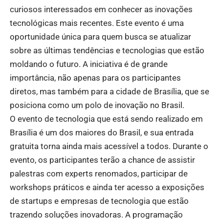
curiosos interessados em conhecer as inovações
tecnológicas mais recentes. Este evento é uma
oportunidade única para quem busca se atualizar
sobre as últimas tendências e tecnologias que estão
moldando o futuro. A iniciativa é de grande
importância, não apenas para os participantes
diretos, mas também para a cidade de Brasília, que se
posiciona como um polo de inovação no Brasil.
O evento de tecnologia que está sendo realizado em
Brasília é um dos maiores do Brasil, e sua entrada
gratuita torna ainda mais acessível a todos. Durante o
evento, os participantes terão a chance de assistir
palestras com experts renomados, participar de
workshops práticos e ainda ter acesso a exposições
de startups e empresas de tecnologia que estão
trazendo soluções inovadoras. A programação