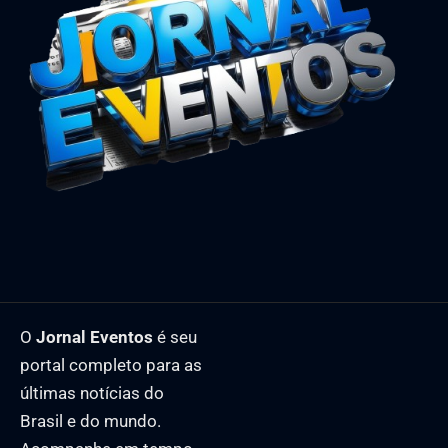
O
Jornal Eventos
é seu
portal completo para as
últimas notícias do
Brasil e do mundo.