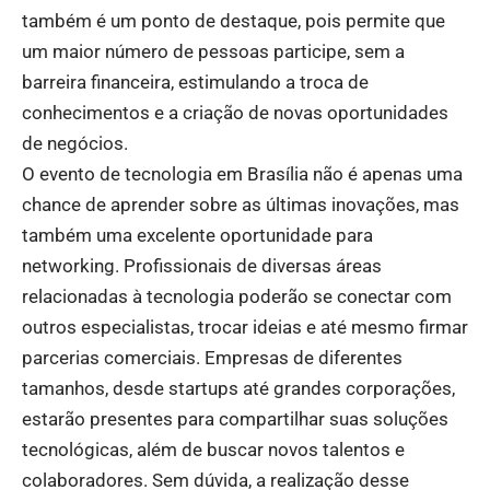
também é um ponto de destaque, pois permite que
um maior número de pessoas participe, sem a
barreira financeira, estimulando a troca de
conhecimentos e a criação de novas oportunidades
de negócios.
O evento de tecnologia em Brasília não é apenas uma
chance de aprender sobre as últimas inovações, mas
também uma excelente oportunidade para
networking. Profissionais de diversas áreas
relacionadas à tecnologia poderão se conectar com
outros especialistas, trocar ideias e até mesmo firmar
parcerias comerciais. Empresas de diferentes
tamanhos, desde startups até grandes corporações,
estarão presentes para compartilhar suas soluções
tecnológicas, além de buscar novos talentos e
colaboradores. Sem dúvida, a realização desse