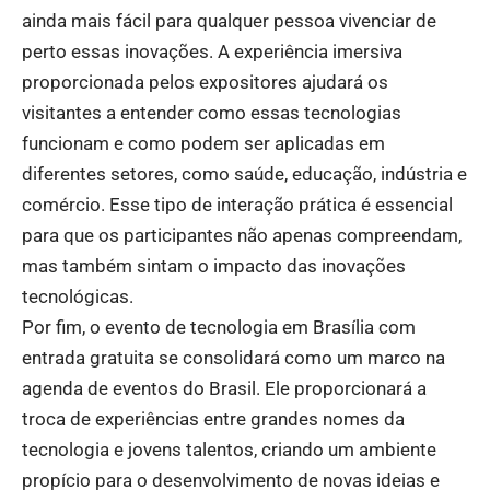
ainda mais fácil para qualquer pessoa vivenciar de
perto essas inovações. A experiência imersiva
proporcionada pelos expositores ajudará os
visitantes a entender como essas tecnologias
funcionam e como podem ser aplicadas em
diferentes setores, como saúde, educação, indústria e
comércio. Esse tipo de interação prática é essencial
para que os participantes não apenas compreendam,
mas também sintam o impacto das inovações
tecnológicas.
Por fim, o evento de tecnologia em Brasília com
entrada gratuita se consolidará como um marco na
agenda de eventos do Brasil. Ele proporcionará a
troca de experiências entre grandes nomes da
tecnologia e jovens talentos, criando um ambiente
propício para o desenvolvimento de novas ideias e