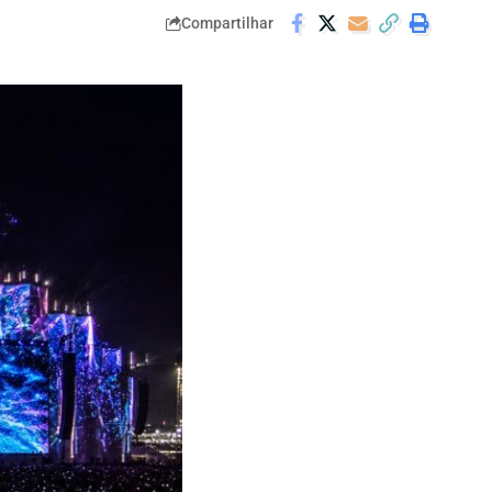
Compartilhar