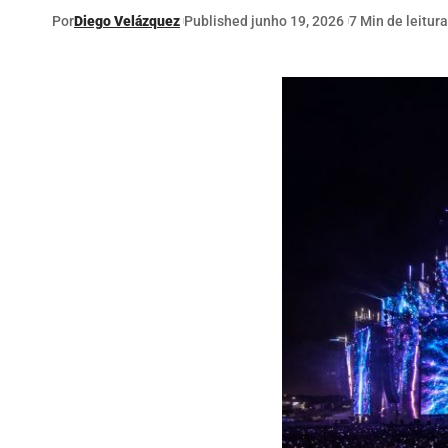
Por
Diego Velázquez
Published junho 19, 2026
7 Min de leitura