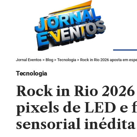
Jornal Eventos
>
Blog
>
Tecnologia
>
Rock in Rio 2026 aposta em espet
Tecnologia
Rock in Rio 2026
pixels de LED e f
sensorial inédita