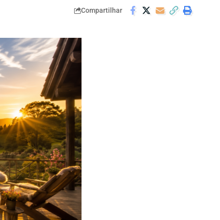
Compartilhar