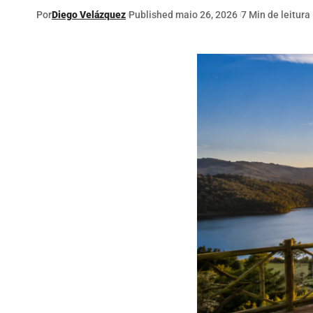
Por
Diego Velázquez
Published maio 26, 2026
7 Min de leitura