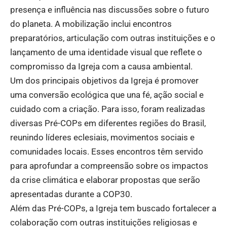
presença e influência nas discussões sobre o futuro
do planeta. A mobilização inclui encontros
preparatórios, articulação com outras instituições e o
lançamento de uma identidade visual que reflete o
compromisso da Igreja com a causa ambiental.
Um dos principais objetivos da Igreja é promover
uma conversão ecológica que una fé, ação social e
cuidado com a criação. Para isso, foram realizadas
diversas Pré-COPs em diferentes regiões do Brasil,
reunindo líderes eclesiais, movimentos sociais e
comunidades locais. Esses encontros têm servido
para aprofundar a compreensão sobre os impactos
da crise climática e elaborar propostas que serão
apresentadas durante a COP30.
Além das Pré-COPs, a Igreja tem buscado fortalecer a
colaboração com outras instituições religiosas e