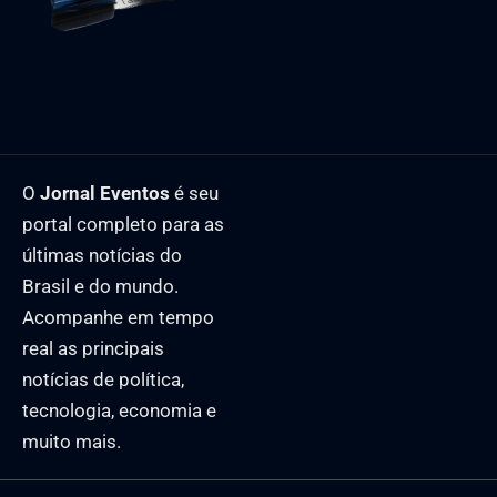
O
Jornal Eventos
é seu
portal completo para as
últimas notícias do
Brasil e do mundo.
Acompanhe em tempo
real as principais
notícias de política,
tecnologia, economia e
muito mais.