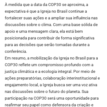
À medida que a data da COP30 se aproxima, a
expectativa é que a Igreja no Brasil continue a
fortalecer suas ações e a ampliar sua influência nas
discussões sobre o clima. Com uma base sólida de
apoio e uma mensagem clara, ela está bem
posicionada para contribuir de forma significativa
para as decisões que serão tomadas durante a
conferência.
Em resumo, a mobilização da Igreja no Brasil para a
COP30 reflete um compromisso profundo com a
justiça climática e a ecologia integral. Por meio de
ações preparatórias, colaboração interinstitucional e
engajamento local, a Igreja busca ser uma voz ativa
nas discussões sobre o futuro do planeta. Sua
participação na COP30 será uma oportunidade para
reafirmar seu papel como defensora da criação e