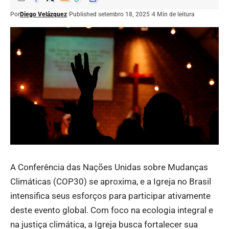
Por
Diego Velázquez
Published setembro 18, 2025
4 Min de leitura
A Conferência das Nações Unidas sobre Mudanças
Climáticas (COP30) se aproxima, e a Igreja no Brasil
intensifica seus esforços para participar ativamente
deste evento global. Com foco na ecologia integral e
na justiça climática, a Igreja busca fortalecer sua