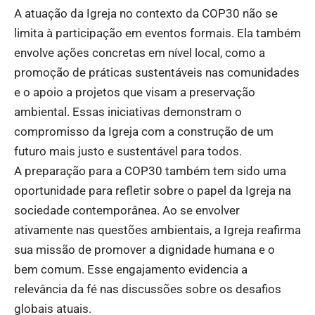
A atuação da Igreja no contexto da COP30 não se
limita à participação em eventos formais. Ela também
envolve ações concretas em nível local, como a
promoção de práticas sustentáveis nas comunidades
e o apoio a projetos que visam a preservação
ambiental. Essas iniciativas demonstram o
compromisso da Igreja com a construção de um
futuro mais justo e sustentável para todos.
A preparação para a COP30 também tem sido uma
oportunidade para refletir sobre o papel da Igreja na
sociedade contemporânea. Ao se envolver
ativamente nas questões ambientais, a Igreja reafirma
sua missão de promover a dignidade humana e o
bem comum. Esse engajamento evidencia a
relevância da fé nas discussões sobre os desafios
globais atuais.