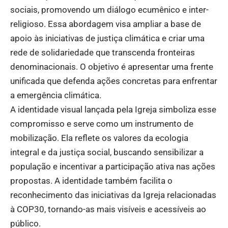
sociais, promovendo um diálogo ecumênico e inter-
religioso. Essa abordagem visa ampliar a base de
apoio às iniciativas de justiça climática e criar uma
rede de solidariedade que transcenda fronteiras
denominacionais. O objetivo é apresentar uma frente
unificada que defenda ações concretas para enfrentar
a emergência climática.
A identidade visual lançada pela Igreja simboliza esse
compromisso e serve como um instrumento de
mobilização. Ela reflete os valores da ecologia
integral e da justiça social, buscando sensibilizar a
população e incentivar a participação ativa nas ações
propostas. A identidade também facilita o
reconhecimento das iniciativas da Igreja relacionadas
à COP30, tornando-as mais visíveis e acessíveis ao
público.