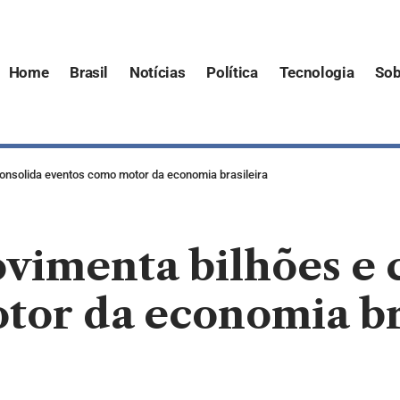
Home
Brasil
Notícias
Política
Tecnologia
Sob
onsolida eventos como motor da economia brasileira
vimenta bilhões e 
tor da economia br