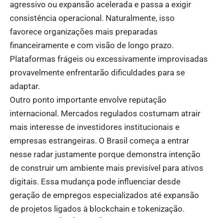
agressivo ou expansão acelerada e passa a exigir
consistência operacional. Naturalmente, isso
favorece organizações mais preparadas
financeiramente e com visão de longo prazo.
Plataformas frágeis ou excessivamente improvisadas
provavelmente enfrentarão dificuldades para se
adaptar.
Outro ponto importante envolve reputação
internacional. Mercados regulados costumam atrair
mais interesse de investidores institucionais e
empresas estrangeiras. O Brasil começa a entrar
nesse radar justamente porque demonstra intenção
de construir um ambiente mais previsível para ativos
digitais. Essa mudança pode influenciar desde
geração de empregos especializados até expansão
de projetos ligados à blockchain e tokenização.