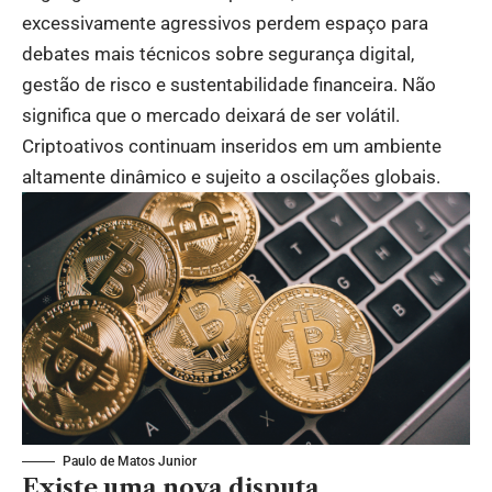
excessivamente agressivos perdem espaço para
debates mais técnicos sobre segurança digital,
gestão de risco e sustentabilidade financeira. Não
significa que o mercado deixará de ser volátil.
Criptoativos continuam inseridos em um ambiente
altamente dinâmico e sujeito a oscilações globais.
Paulo de Matos Junior
Existe uma nova disputa