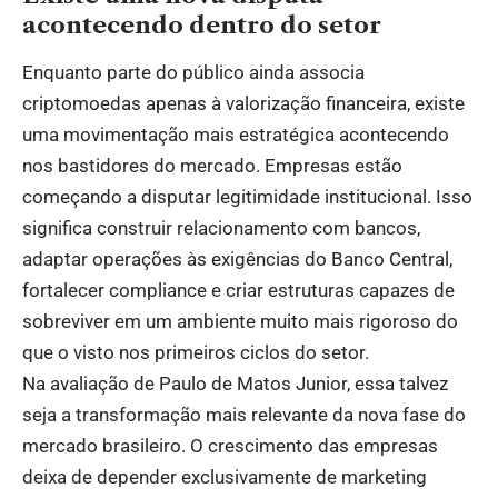
acontecendo dentro do setor
Enquanto parte do público ainda associa
criptomoedas apenas à valorização financeira, existe
uma movimentação mais estratégica acontecendo
nos bastidores do mercado. Empresas estão
começando a disputar legitimidade institucional. Isso
significa construir relacionamento com bancos,
adaptar operações às exigências do Banco Central,
fortalecer compliance e criar estruturas capazes de
sobreviver em um ambiente muito mais rigoroso do
que o visto nos primeiros ciclos do setor.
Na avaliação de Paulo de Matos Junior, essa talvez
seja a transformação mais relevante da nova fase do
mercado brasileiro. O crescimento das empresas
deixa de depender exclusivamente de marketing