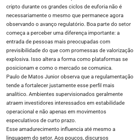
cripto durante os grandes ciclos de euforia não é
necessariamente o mesmo que permanece agora
observando o avanço regulatório. Boa parte do setor
começa a perceber uma diferença importante: a
entrada de pessoas mais preocupadas com
previsibilidade do que com promessas de valorização
explosiva. Isso altera a forma como plataformas se
posicionam e como o mercado se comunica.
Paulo de Matos Junior observa que a regulamentação
tende a fortalecer justamente esse perfil mais
analítico. Ambientes supervisionados geralmente
atraem investidores interessados em estabilidade
operacional e não apenas em movimentos
especulativos de curto prazo.
Esse amadurecimento influencia até mesmo a
linguagem do setor. Aos poucos, discursos