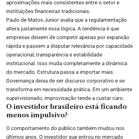
aproximações mais consistentes entre o setor e
instituições financeiras tradicionais.
Paulo de Matos Junior avalia que a regulamentação
altera justamente essa lógica. A tendência é que
empresas deixem de competir apenas por expansão
rápida e passem a disputar relevância por capacidade
operacional, transparência e estabilidade
institucional. Isso muda completamente a dinâmica
do mercado. Estrutura passa a importar mais.
Governança deixa de ser discurso corporativo e se
transforma em necessidade prática. Em um ambiente
supervisionado, improvisação tende a custar caro.
O investidor brasileiro está ficando
menos impulsivo?
O comportamento do público também mudou nos
últimos anos. O investidor que entrou no mercado