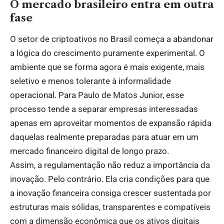
O mercado brasileiro entra em outra
fase
O setor de criptoativos no Brasil começa a abandonar
a lógica do crescimento puramente experimental. O
ambiente que se forma agora é mais exigente, mais
seletivo e menos tolerante à informalidade
operacional. Para Paulo de Matos Junior, esse
processo tende a separar empresas interessadas
apenas em aproveitar momentos de expansão rápida
daquelas realmente preparadas para atuar em um
mercado financeiro digital de longo prazo.
Assim, a regulamentação não reduz a importância da
inovação. Pelo contrário. Ela cria condições para que
a inovação financeira consiga crescer sustentada por
estruturas mais sólidas, transparentes e compatíveis
com a dimensão econômica que os ativos digitais