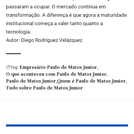
passaram a ocupar. O mercado continua em
transformação. A diferença é que agora a maturidade
institucional começa a valer tanto quanto a
tecnologia.
Autor: Diego Rodríguez Velázquez
Empresário Paulo de Matos Junior
Tag:
O que aconteceu com Paulo de Matos Junior
Paulo de Matos Junior
Quem é Paulo de Matos Junior
Tudo sobre Paulo de Matos Junior
Você também pode gostar: