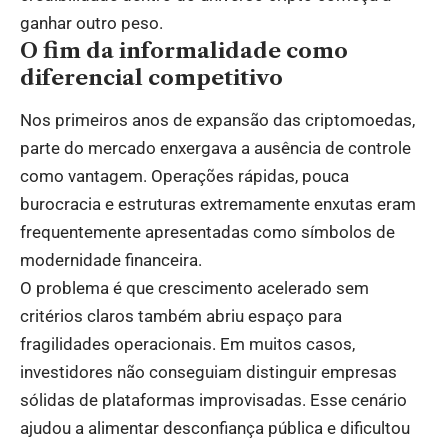
ganhar outro peso.
O fim da informalidade como
diferencial competitivo
Nos primeiros anos de expansão das criptomoedas,
parte do mercado enxergava a ausência de controle
como vantagem. Operações rápidas, pouca
burocracia e estruturas extremamente enxutas eram
frequentemente apresentadas como símbolos de
modernidade financeira.
O problema é que crescimento acelerado sem
critérios claros também abriu espaço para
fragilidades operacionais. Em muitos casos,
investidores não conseguiam distinguir empresas
sólidas de plataformas improvisadas. Esse cenário
ajudou a alimentar desconfiança pública e dificultou