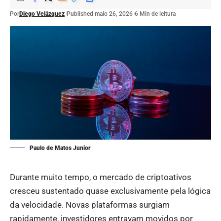
Por
Diego Velázquez
Published maio 26, 2026
6 Min de leitura
Paulo de Matos Junior
Durante muito tempo, o mercado de criptoativos
cresceu sustentado quase exclusivamente pela lógica
da velocidade. Novas plataformas surgiam
rapidamente, investidores entravam movidos por