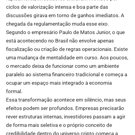
ciclos de valorização intensa e boa parte das
discussões girava em torno de ganhos imediatos. A
chegada da regulamentação muda esse eixo.
Segundo o empresário Paulo de Matos Junior, o que
está acontecendo no Brasil não envolve apenas
fiscalização ou criação de regras operacionais. Existe
uma mudança de mentalidade em curso. Aos poucos,
o mercado deixa de funcionar como um ambiente
paralelo ao sistema financeiro tradicional e começa a
ocupar um espaço mais integrado à economia
formal.
Essa transformação acontece em silêncio, mas seus
efeitos podem ser profundos. Empresas precisarão
rever estruturas internas, investidores passam a agir
de forma mais seletiva e o próprio conceito de
credibilidade dentro do universo cripto começa a