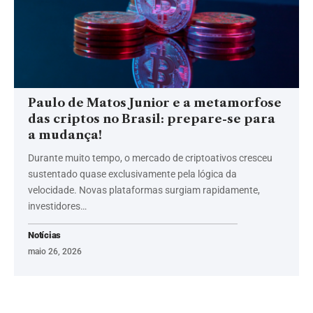
Paulo de Matos Junior e a metamorfose
das criptos no Brasil: prepare-se para
a mudança!
Durante muito tempo, o mercado de criptoativos cresceu
sustentado quase exclusivamente pela lógica da
velocidade. Novas plataformas surgiam rapidamente,
investidores…
Notícias
maio 26, 2026