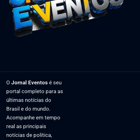
O
Jornal Eventos
é seu
portal completo para as
últimas notícias do
Brasil e do mundo.
Acompanhe em tempo
real as principais
notícias de política,