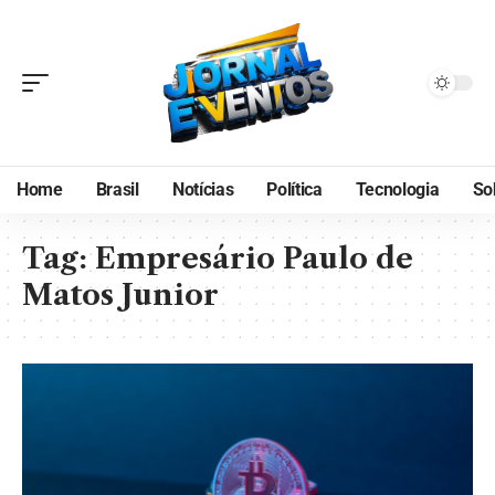
Home
Brasil
Notícias
Política
Tecnologia
So
Tag:
Empresário Paulo de
Matos Junior