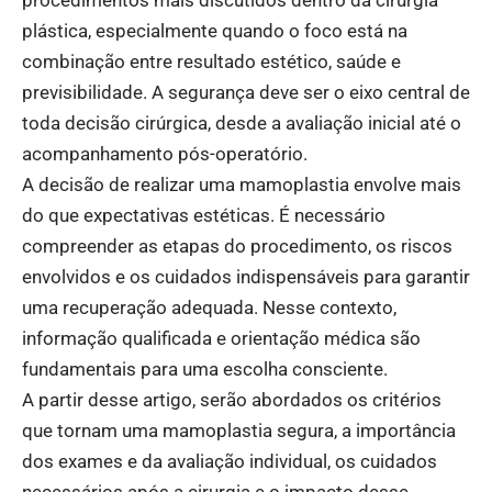
plástica, especialmente quando o foco está na
combinação entre resultado estético, saúde e
previsibilidade. A segurança deve ser o eixo central de
toda decisão cirúrgica, desde a avaliação inicial até o
acompanhamento pós-operatório.
A decisão de realizar uma mamoplastia envolve mais
do que expectativas estéticas. É necessário
compreender as etapas do procedimento, os riscos
envolvidos e os cuidados indispensáveis para garantir
uma recuperação adequada. Nesse contexto,
informação qualificada e orientação médica são
fundamentais para uma escolha consciente.
A partir desse artigo, serão abordados os critérios
que tornam uma mamoplastia segura, a importância
dos exames e da avaliação individual, os cuidados
necessários após a cirurgia e o impacto desse