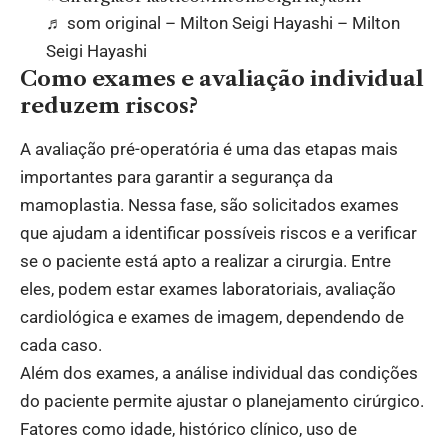
♬ som original – Milton Seigi Hayashi – Milton
Seigi Hayashi
Como exames e avaliação individual
reduzem riscos?
A avaliação pré-operatória é uma das etapas mais
importantes para garantir a segurança da
mamoplastia. Nessa fase, são solicitados exames
que ajudam a identificar possíveis riscos e a verificar
se o paciente está apto a realizar a cirurgia. Entre
eles, podem estar exames laboratoriais, avaliação
cardiológica e exames de imagem, dependendo de
cada caso.
Além dos exames, a análise individual das condições
do paciente permite ajustar o planejamento cirúrgico.
Fatores como idade, histórico clínico, uso de