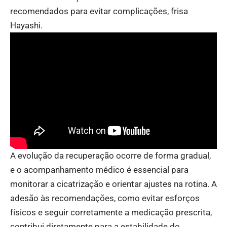
recomendados para evitar complicações, frisa
Hayashi.
A evolução da recuperação ocorre de forma gradual,
e o acompanhamento médico é essencial para
monitorar a cicatrização e orientar ajustes na rotina. A
adesão às recomendações, como evitar esforços
físicos e seguir corretamente a medicação prescrita,
contribui diretamente para a estabilidade do