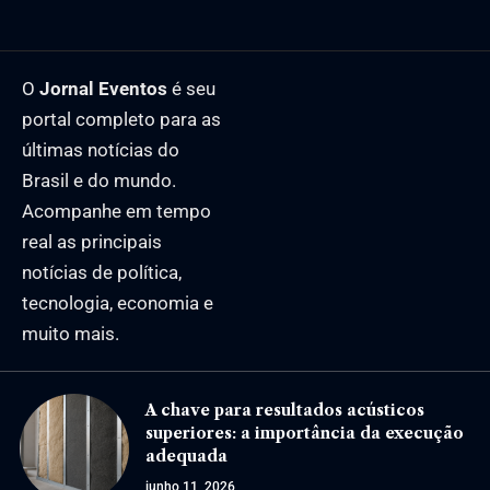
O
Jornal Eventos
é seu
portal completo para as
últimas notícias do
Brasil e do mundo.
Acompanhe em tempo
real as principais
notícias de política,
tecnologia, economia e
muito mais.
A chave para resultados acústicos
superiores: a importância da execução
adequada
junho 11, 2026