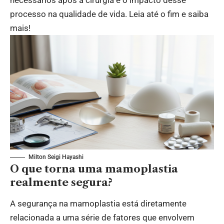
processo na qualidade de vida. Leia até o fim e saiba
mais!
Milton Seigi Hayashi
O que torna uma mamoplastia
realmente segura?
A segurança na mamoplastia está diretamente
relacionada a uma série de fatores que envolvem