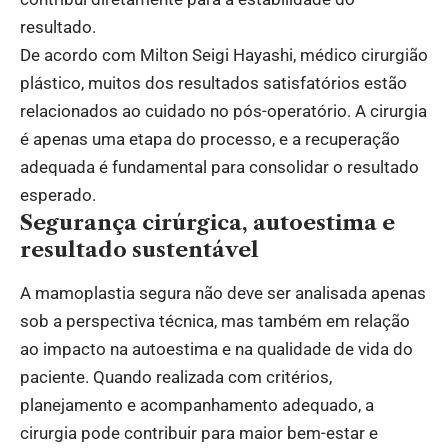
resultado.
De acordo com Milton Seigi Hayashi, médico cirurgião
plástico, muitos dos resultados satisfatórios estão
relacionados ao cuidado no pós-operatório. A cirurgia
é apenas uma etapa do processo, e a recuperação
adequada é fundamental para consolidar o resultado
esperado.
Segurança cirúrgica, autoestima e
resultado sustentável
A mamoplastia segura não deve ser analisada apenas
sob a perspectiva técnica, mas também em relação
ao impacto na autoestima e na qualidade de vida do
paciente. Quando realizada com critérios,
planejamento e acompanhamento adequado, a
cirurgia pode contribuir para maior bem-estar e