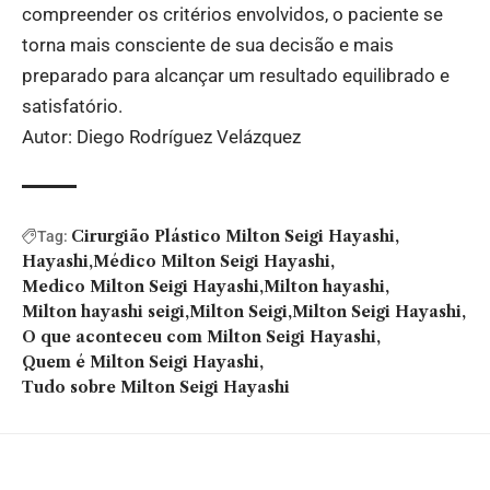
compreender os critérios envolvidos, o paciente se
torna mais consciente de sua decisão e mais
preparado para alcançar um resultado equilibrado e
satisfatório.
Autor: Diego Rodríguez Velázquez
Cirurgião Plástico Milton Seigi Hayashi
Tag:
Hayashi
Médico Milton Seigi Hayashi
Medico Milton Seigi Hayashi
Milton hayashi
Milton hayashi seigi
Milton Seigi
Milton Seigi Hayashi
O que aconteceu com Milton Seigi Hayashi
Quem é Milton Seigi Hayashi
Tudo sobre Milton Seigi Hayashi