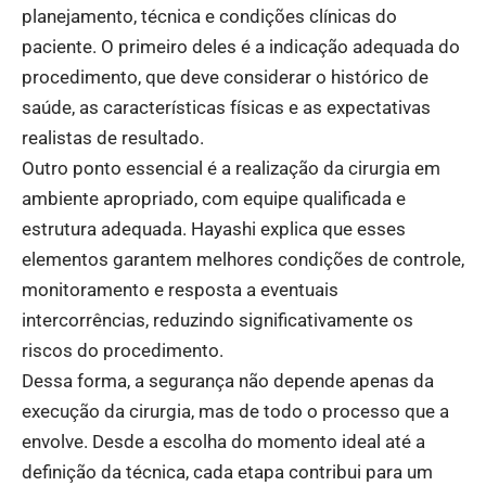
planejamento, técnica e condições clínicas do
paciente. O primeiro deles é a indicação adequada do
procedimento, que deve considerar o histórico de
saúde, as características físicas e as expectativas
realistas de resultado.
Outro ponto essencial é a realização da cirurgia em
ambiente apropriado, com equipe qualificada e
estrutura adequada. Hayashi explica que esses
elementos garantem melhores condições de controle,
monitoramento e resposta a eventuais
intercorrências, reduzindo significativamente os
riscos do procedimento.
Dessa forma, a segurança não depende apenas da
execução da cirurgia, mas de todo o processo que a
envolve. Desde a escolha do momento ideal até a
definição da técnica, cada etapa contribui para um