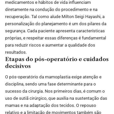
medicamentos e hábitos de vida influenciam
diretamente na condução do procedimento e na
recuperação. Tal como alude Milton Seigi Hayashi, a
personalização do planejamento é um dos pilares da
segurança. Cada paciente apresenta características
próprias, e respeitar essas diferenças é fundamental
para reduzir riscos e aumentar a qualidade dos
resultados.
Etapas do pós-operatório e cuidados
decisivos
O pós-operatório da mamoplastia exige atenção e
disciplina, sendo uma fase determinante para o
sucesso da cirurgia. Nos primeiros dias, é comum o
uso de sutiã cirúrgico, que auxilia na sustentação das
mamas e na adaptação dos tecidos. O repouso
relativo e a limitação de movimentos também são