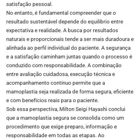
satisfação pessoal.
No entanto, é fundamental compreender que o
resultado sustentável depende do equilíbrio entre
expectativa e realidade. A busca por resultados
naturais e proporcionais tende a ser mais duradoura e
alinhada ao perfil individual do paciente. A segurança
e a satisfação caminham juntas quando o processo é
conduzido com responsabilidade. A combinação
entre avaliação cuidadosa, execução técnica e
acompanhamento contínuo permite que a
mamoplastia seja realizada de forma segura, eficiente
e com benefícios reais para o paciente.
Sob essa perspectiva, Milton Seigi Hayashi conclui
que a mamoplastia segura se consolida como um
procedimento que exige preparo, informação e
responsabilidade em todas as etapas. Ao