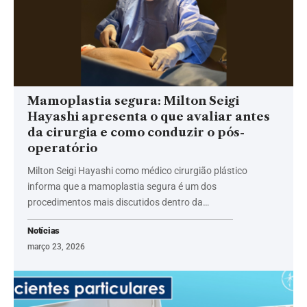
Mamoplastia segura: Milton Seigi
Hayashi apresenta o que avaliar antes
da cirurgia e como conduzir o pós-
operatório
Milton Seigi Hayashi como médico cirurgião plástico
informa que a mamoplastia segura é um dos
procedimentos mais discutidos dentro da…
Notícias
março 23, 2026