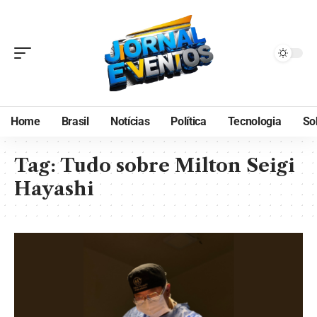
Home
Brasil
Notícias
Política
Tecnologia
So
Tag:
Tudo sobre Milton Seigi
Hayashi