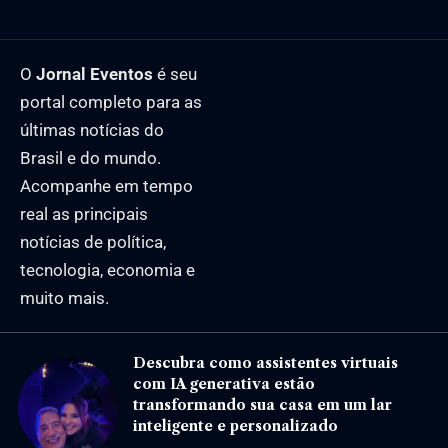
O
Jornal Eventos
é seu
portal completo para as
últimas notícias do
Brasil e do mundo.
Acompanhe em tempo
real as principais
notícias de política,
tecnologia, economia e
muito mais.
Descubra como assistentes virtuais
com IA generativa estão
transformando sua casa em um lar
inteligente e personalizado