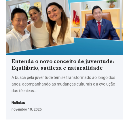
Entenda o novo conceito de juventude:
Equilíbrio, sutileza e naturalidade
A busca pela juventude tem se transformado ao longo dos
anos, acompanhando as mudanças culturais e a evolução
das técnicas…
Notícias
novembro 10, 2025