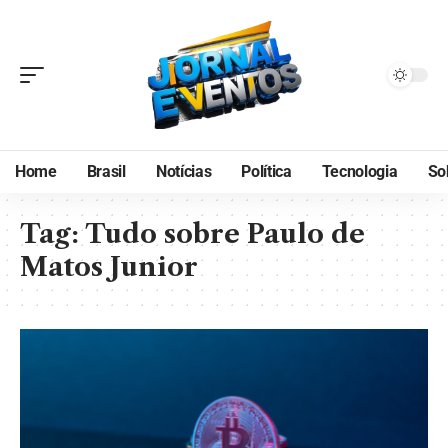
Home
Brasil
Notícias
Política
Tecnologia
So
Tag:
Tudo sobre Paulo de
Matos Junior