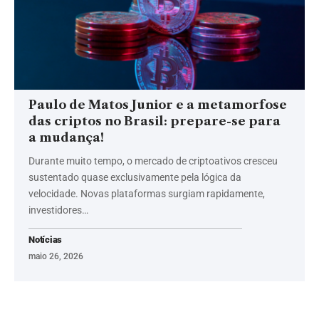
Paulo de Matos Junior e a metamorfose
das criptos no Brasil: prepare-se para
a mudança!
Durante muito tempo, o mercado de criptoativos cresceu
sustentado quase exclusivamente pela lógica da
velocidade. Novas plataformas surgiam rapidamente,
investidores…
Notícias
maio 26, 2026