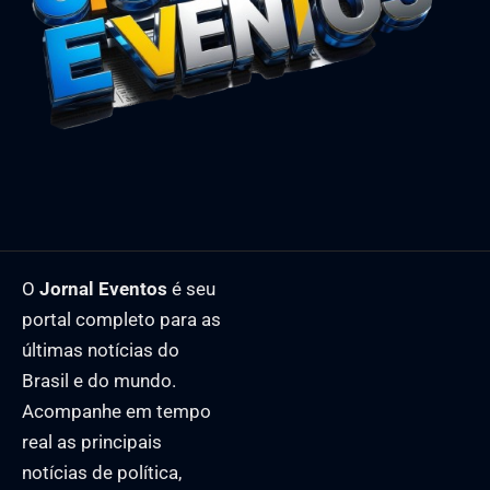
O
Jornal Eventos
é seu
portal completo para as
últimas notícias do
Brasil e do mundo.
Acompanhe em tempo
real as principais
notícias de política,