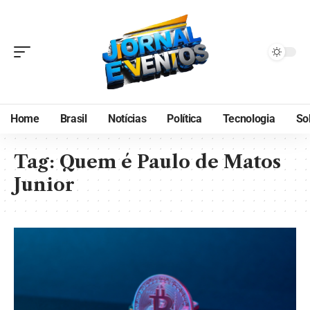
Home
Brasil
Notícias
Política
Tecnologia
So
Tag:
Quem é Paulo de Matos
Junior