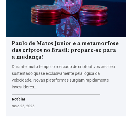
Paulo de Matos Junior e a metamorfose
das criptos no Brasil: prepare-se para
a mudança!
Durante muito tempo, o mercado de criptoativos cresceu
sustentado quase exclusivamente pela lógica da
velocidade. Novas plataformas surgiam rapidamente,
investidores…
Notícias
maio 26, 2026