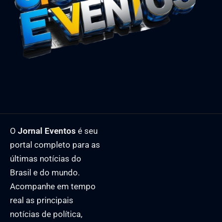
O
Jornal Eventos
é seu
portal completo para as
últimas notícias do
Brasil e do mundo.
Acompanhe em tempo
real as principais
notícias de política,