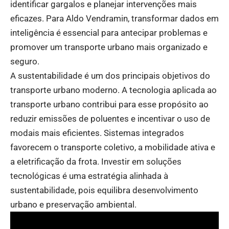
identificar gargalos e planejar intervenções mais
eficazes. Para Aldo Vendramin, transformar dados em
inteligência é essencial para antecipar problemas e
promover um transporte urbano mais organizado e
seguro.
A sustentabilidade é um dos principais objetivos do
transporte urbano moderno. A tecnologia aplicada ao
transporte urbano contribui para esse propósito ao
reduzir emissões de poluentes e incentivar o uso de
modais mais eficientes. Sistemas integrados
favorecem o transporte coletivo, a mobilidade ativa e
a eletrificação da frota. Investir em soluções
tecnológicas é uma estratégia alinhada à
sustentabilidade, pois equilibra desenvolvimento
urbano e preservação ambiental.