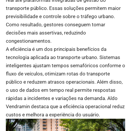
transporte público. Essas soluções permitem maior
previsibilidade e controle sobre o tráfego urbano.
Como resultado, gestores conseguem tomar
decisões mais assertivas, reduzindo
congestionamentos.
A eficiência é um dos principais benefícios da
tecnologia aplicada ao transporte urbano. Sistemas
inteligentes ajustam tempos semafóricos conforme o
fluxo de veículos, otimizam rotas do transporte
público e reduzem atrasos operacionais. Além disso,
o uso de dados em tempo real permite respostas
rápidas a incidentes e variações na demanda. Aldo
Vendramin destaca que a eficiência operacional reduz
custos e melhora a experiência do usuário.