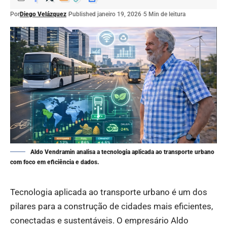
Por
Diego Velázquez
Published janeiro 19, 2026
5 Min de leitura
Aldo Vendramin analisa a tecnologia aplicada ao transporte urbano
com foco em eficiência e dados.
Tecnologia aplicada ao transporte urbano é um dos
pilares para a construção de cidades mais eficientes,
conectadas e sustentáveis. O empresário Aldo