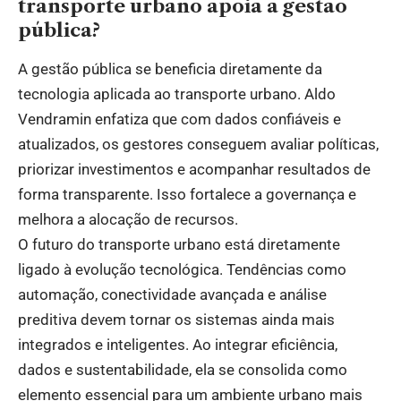
transporte urbano apoia a gestão
pública?
A gestão pública se beneficia diretamente da
tecnologia aplicada ao transporte urbano. Aldo
Vendramin enfatiza que com dados confiáveis e
atualizados, os gestores conseguem avaliar políticas,
priorizar investimentos e acompanhar resultados de
forma transparente. Isso fortalece a governança e
melhora a alocação de recursos.
O futuro do transporte urbano está diretamente
ligado à evolução tecnológica. Tendências como
automação, conectividade avançada e análise
preditiva devem tornar os sistemas ainda mais
integrados e inteligentes. Ao integrar eficiência,
dados e sustentabilidade, ela se consolida como
elemento essencial para um ambiente urbano mais