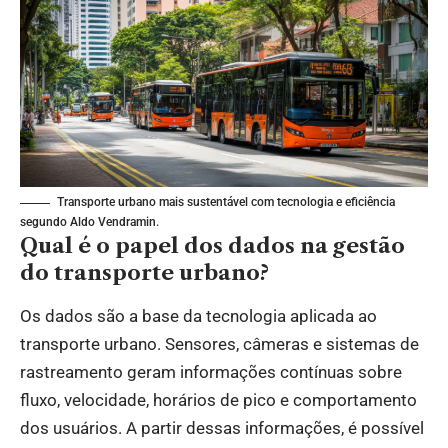
Transporte urbano mais sustentável com tecnologia e eficiência
segundo Aldo Vendramin.
Qual é o papel dos dados na gestão
do transporte urbano?
Os dados são a base da tecnologia aplicada ao
transporte urbano. Sensores, câmeras e sistemas de
rastreamento geram informações contínuas sobre
fluxo, velocidade, horários de pico e comportamento
dos usuários. A partir dessas informações, é possível