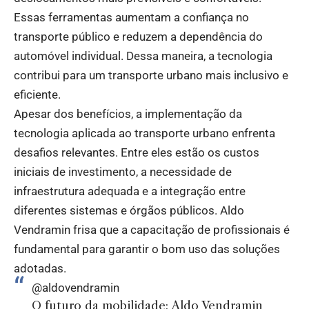
Essas ferramentas aumentam a confiança no
transporte público e reduzem a dependência do
automóvel individual. Dessa maneira, a tecnologia
contribui para um transporte urbano mais inclusivo e
eficiente.
Apesar dos benefícios, a implementação da
tecnologia aplicada ao transporte urbano enfrenta
desafios relevantes. Entre eles estão os custos
iniciais de investimento, a necessidade de
infraestrutura adequada e a integração entre
diferentes sistemas e órgãos públicos. Aldo
Vendramin frisa que a capacitação de profissionais é
fundamental para garantir o bom uso das soluções
adotadas.
@aldovendramin
O futuro da mobilidade: Aldo Vendramin