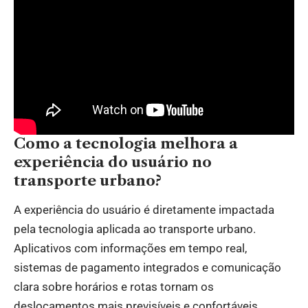
Como a tecnologia melhora a
experiência do usuário no
transporte urbano?
A experiência do usuário é diretamente impactada
pela tecnologia aplicada ao transporte urbano.
Aplicativos com informações em tempo real,
sistemas de pagamento integrados e comunicação
clara sobre horários e rotas tornam os
deslocamentos mais previsíveis e confortáveis.