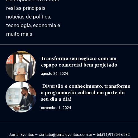
real as principais
notícias de política,
tecnologia, economia e
muito mais.
Transforme seu negócio com um
espaço comercial bem projetado
agosto 26, 2024
Diversão e conhecimento: transforme
a programação cultural em parte do
seu dia a dia!
novembro 1, 2024
Jornal Eventos –
contato@jornaleventos.com.br
– tel.(11)91754-6532