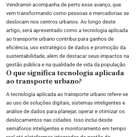
Vendramin acompanha de perto esse avanço, que
vem transformando como pessoas e mercadorias se
deslocam nos centros urbanos. Ao longo deste
artigo, será apresentado como a tecnologia aplicada
ao transporte urbano contribui para ganhos de
eficiência, uso estratégico de dados e promoção da
sustentabilidade, além de destacar seus impactos na
gestão pública e na qualidade de vida da população.
O que significa tecnologia aplicada
ao transporte urbano?
A tecnologia aplicada ao transporte urbano refere-se
ao uso de soluções digitais, sistemas inteligentes e
análise de dados para planejar, operar e otimizar os
deslocamentos nas cidades. Isso inclui desde
semáforos inteligentes e monitoramento em tempo
real até plataformas integradas de gestão do