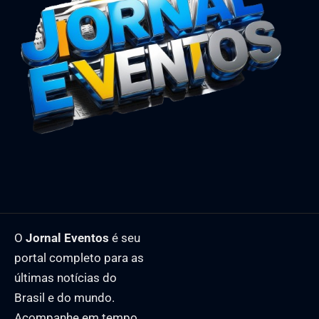
O
Jornal Eventos
é seu
portal completo para as
últimas notícias do
Brasil e do mundo.
Acompanhe em tempo